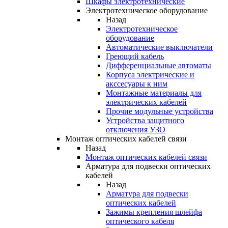
Шкафы электротехнические
Электротехническое оборудование
Назад
Электротехническое
оборудование
Автоматические выключатели
Греющий кабель
Дифференциальные автоматы
Корпуса электрические и
акссесуары к ним
Монтажные материалы для
электрических кабелей
Прочие модульные устройства
Устройства защитного
отключения УЗО
Монтаж оптических кабелей связи
Назад
Монтаж оптических кабелей связи
Арматура для подвески оптических
кабелей
Назад
Арматура для подвески
оптических кабелей
Зажимы крепления шлейфа
оптического кабеля