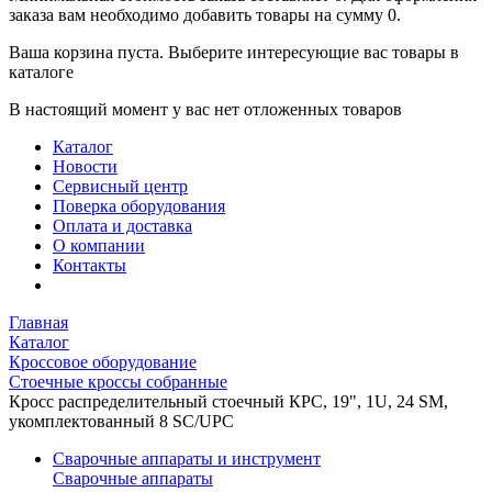
заказа вам необходимо добавить товары на сумму 0.
Ваша корзина пуста. Выберите интересующие вас товары в
каталоге
В настоящий момент у вас нет отложенных товаров
Каталог
Новости
Сервисный центр
Поверка оборудования
Оплата и доставка
О компании
Контакты
Главная
Каталог
Кроссовое оборудование
Стоечные кроссы собранные
Кросс распределительный стоечный КРС, 19", 1U, 24 SM,
укомплектованный 8 SC/UPC
Сварочные аппараты и инструмент
Сварочные аппараты