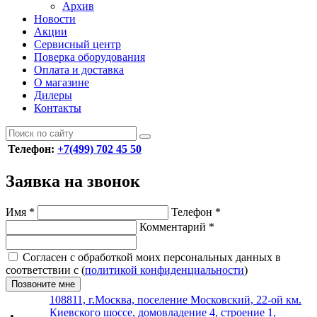
Архив
Новости
Акции
Сервисный центр
Поверка оборудования
Оплата и доставка
О магазине
Дилеры
Контакты
Телефон:
+7(499) 702 45 50
Заявка на звонок
Имя
*
Телефон
*
Комментарий
*
Согласен с обработкой моих персональных данных в
соответствии с (
политикой конфиденциальности
)
Позвоните мне
108811, г.Москва, поселение Московский, 22-ой км.
Киевского шоссе, домовладение 4, строение 1,