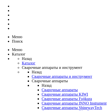
Меню
Поиск
Меню
Каталог
Назад
Каталог
Сварочные аппараты и инструмент
Назад
Сварочные аппараты и инструмент
Сварочные аппараты
Назад
Сварочные аппараты
Сварочные аппараты KIWI
Сварочные аппараты Fujikura
Сварочные аппараты INNO Instrument
Сварочные аппараты ShinewayTech