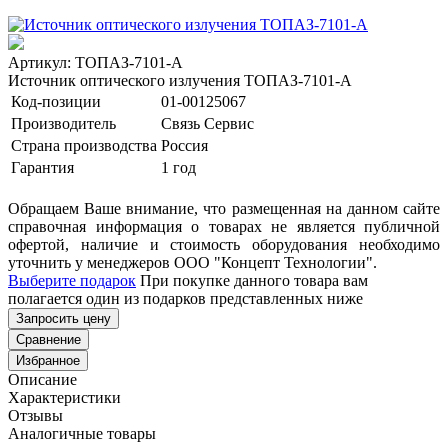
Артикул: ТОПАЗ-7101-A
Источник оптического излучения ТОПАЗ-7101-A
Код-позиции
01-00125067
Производитель
Связь Сервис
Страна производства
Россия
Гарантия
1 год
Обращаем Ваше внимание, что размещенная на данном сайте
справочная информация о товарах не является публичной
офертой, наличие и стоимость оборудования необходимо
уточнить у менеджеров ООО "Концепт Технологии".
Выберите подарок
При покупке данного товара вам
полагается один из подарков представленных ниже
Запросить цену
Сравнение
Избранное
Описание
Характеристики
Отзывы
Аналогичные товары