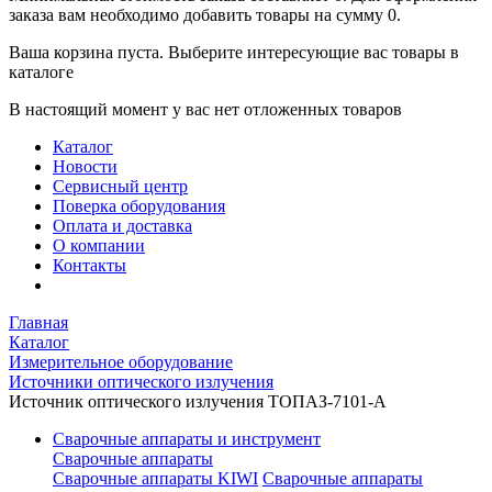
заказа вам необходимо добавить товары на сумму 0.
Ваша корзина пуста. Выберите интересующие вас товары в
каталоге
В настоящий момент у вас нет отложенных товаров
Каталог
Новости
Сервисный центр
Поверка оборудования
Оплата и доставка
О компании
Контакты
Главная
Каталог
Измерительное оборудование
Источники оптического излучения
Источник оптического излучения ТОПАЗ-7101-A
Сварочные аппараты и инструмент
Сварочные аппараты
Сварочные аппараты KIWI
Сварочные аппараты