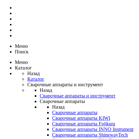
Меню
Поиск
Меню
Каталог
Назад
Каталог
Сварочные аппараты и инструмент
Назад
Сварочные аппараты и инструмент
Сварочные аппараты
Назад
Сварочные аппараты
Сварочные аппараты KIWI
Сварочные аппараты Fujikura
Сварочные аппараты INNO Instrument
Сварочные аппараты ShinewayTech