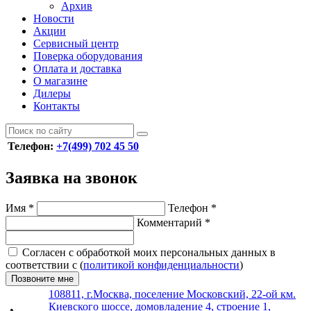
Архив
Новости
Акции
Сервисный центр
Поверка оборудования
Оплата и доставка
О магазине
Дилеры
Контакты
Телефон:
+7(499) 702 45 50
Заявка на звонок
Имя
*
Телефон
*
Комментарий
*
Согласен с обработкой моих персональных данных в
соответствии с (
политикой конфиденциальности
)
Позвоните мне
108811, г.Москва, поселение Московский, 22-ой км.
Киевского шоссе, домовладение 4, строение 1,