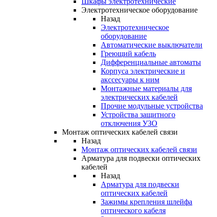
Шкафы электротехнические
Электротехническое оборудование
Назад
Электротехническое
оборудование
Автоматические выключатели
Греющий кабель
Дифференциальные автоматы
Корпуса электрические и
акссесуары к ним
Монтажные материалы для
электрических кабелей
Прочие модульные устройства
Устройства защитного
отключения УЗО
Монтаж оптических кабелей связи
Назад
Монтаж оптических кабелей связи
Арматура для подвески оптических
кабелей
Назад
Арматура для подвески
оптических кабелей
Зажимы крепления шлейфа
оптического кабеля