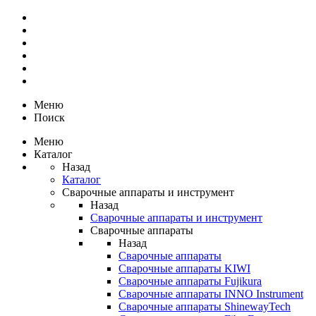
Меню
Поиск
Меню
Каталог
Назад
Каталог
Сварочные аппараты и инструмент
Назад
Сварочные аппараты и инструмент
Сварочные аппараты
Назад
Сварочные аппараты
Сварочные аппараты KIWI
Сварочные аппараты Fujikura
Сварочные аппараты INNO Instrument
Сварочные аппараты ShinewayTech