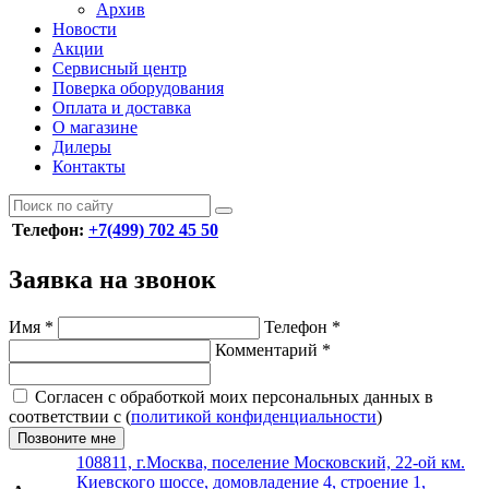
Архив
Новости
Акции
Сервисный центр
Поверка оборудования
Оплата и доставка
О магазине
Дилеры
Контакты
Телефон:
+7(499) 702 45 50
Заявка на звонок
Имя
*
Телефон
*
Комментарий
*
Согласен с обработкой моих персональных данных в
соответствии с (
политикой конфиденциальности
)
Позвоните мне
108811, г.Москва, поселение Московский, 22-ой км.
Киевского шоссе, домовладение 4, строение 1,