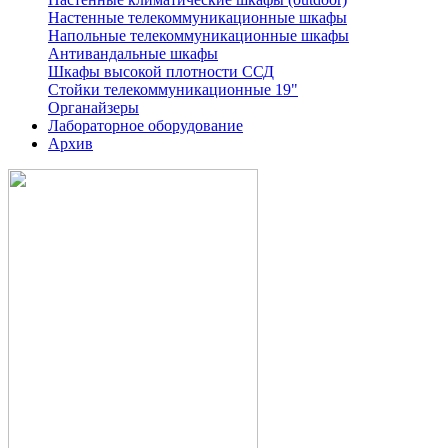
Настенные телекоммуникационные шкафы
Напольные телекоммуникационные шкафы
Антивандальные шкафы
Шкафы высокой плотности ССД
Стойки телекоммуникационные 19"
Органайзеры
Лабораторное оборудование
Архив