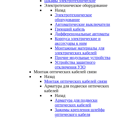
Шкафы электротехнические
Электротехническое оборудование
Назад
Электротехническое
оборудование
Автоматические выключатели
Греющий кабель
Дифференциальные автоматы
Корпуса электрические и
акссесуары к ним
Монтажные материалы для
электрических кабелей
Прочие модульные устройства
Устройства защитного
отключения УЗО
Монтаж оптических кабелей связи
Назад
Монтаж оптических кабелей связи
Арматура для подвески оптических
кабелей
Назад
Арматура для подвески
оптических кабелей
Зажимы крепления шлейфа
оптического кабеля