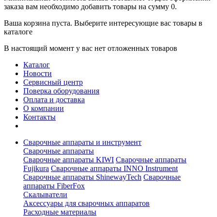
заказа вам необходимо добавить товары на сумму 0.
Ваша корзина пуста. Выберите интересующие вас товары в
каталоге
В настоящий момент у вас нет отложенных товаров
Каталог
Новости
Сервисный центр
Поверка оборудования
Оплата и доставка
О компании
Контакты
Сварочные аппараты и инструмент
Сварочные аппараты
Сварочные аппараты KIWI
Сварочные аппараты
Fujikura
Сварочные аппараты INNO Instrument
Сварочные аппараты ShinewayTech
Cварочные
аппараты FiberFox
Скалыватели
Аксессуары для сварочных аппаратов
Расходные материалы