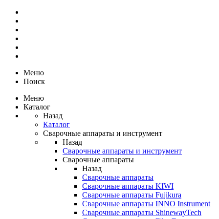
Меню
Поиск
Меню
Каталог
Назад
Каталог
Сварочные аппараты и инструмент
Назад
Сварочные аппараты и инструмент
Сварочные аппараты
Назад
Сварочные аппараты
Сварочные аппараты KIWI
Сварочные аппараты Fujikura
Сварочные аппараты INNO Instrument
Сварочные аппараты ShinewayTech