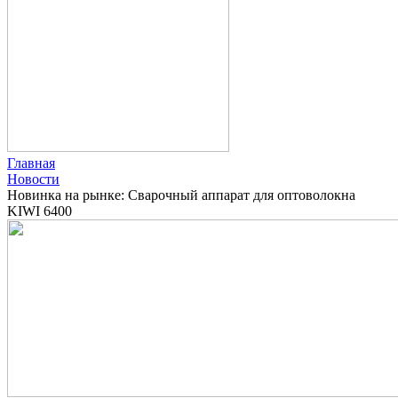
Главная
Новости
Новинка на рынке: Сварочный аппарат для оптоволокна
KIWI 6400