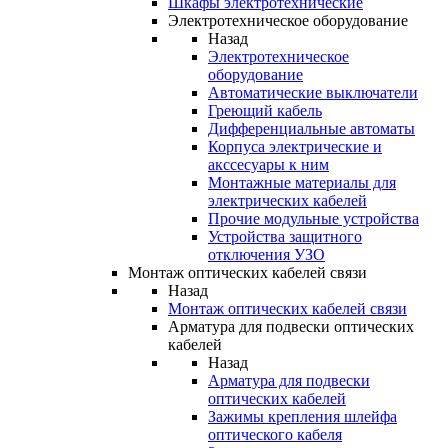
Шкафы электротехнические
Электротехническое оборудование
Назад
Электротехническое
оборудование
Автоматические выключатели
Греющий кабель
Дифференциальные автоматы
Корпуса электрические и
акссесуары к ним
Монтажные материалы для
электрических кабелей
Прочие модульные устройства
Устройства защитного
отключения УЗО
Монтаж оптических кабелей связи
Назад
Монтаж оптических кабелей связи
Арматура для подвески оптических
кабелей
Назад
Арматура для подвески
оптических кабелей
Зажимы крепления шлейфа
оптического кабеля