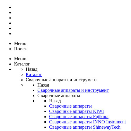
Меню
Поиск
Меню
Каталог
Назад
Каталог
Сварочные аппараты и инструмент
Назад
Сварочные аппараты и инструмент
Сварочные аппараты
Назад
Сварочные аппараты
Сварочные аппараты KIWI
Сварочные аппараты Fujikura
Сварочные аппараты INNO Instrument
Сварочные аппараты ShinewayTech