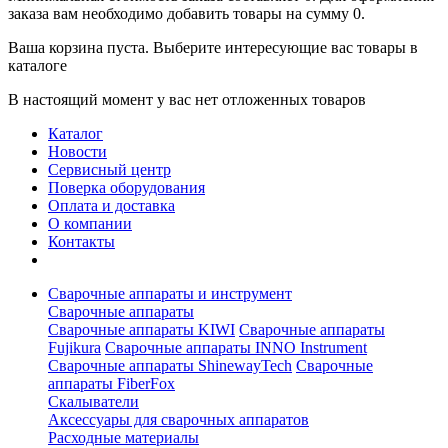
заказа вам необходимо добавить товары на сумму 0.
Ваша корзина пуста. Выберите интересующие вас товары в
каталоге
В настоящий момент у вас нет отложенных товаров
Каталог
Новости
Сервисный центр
Поверка оборудования
Оплата и доставка
О компании
Контакты
Сварочные аппараты и инструмент
Сварочные аппараты
Сварочные аппараты KIWI
Сварочные аппараты
Fujikura
Сварочные аппараты INNO Instrument
Сварочные аппараты ShinewayTech
Cварочные
аппараты FiberFox
Скалыватели
Аксессуары для сварочных аппаратов
Расходные материалы