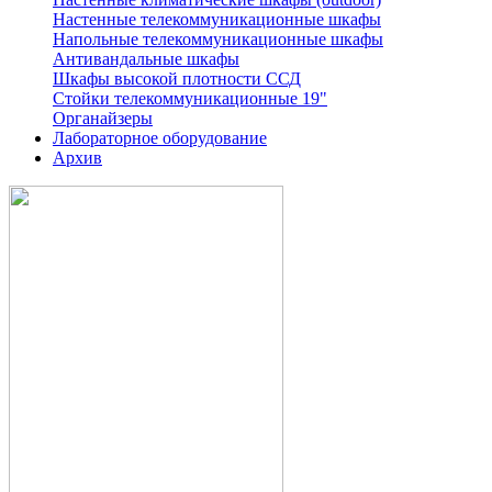
Настенные телекоммуникационные шкафы
Напольные телекоммуникационные шкафы
Антивандальные шкафы
Шкафы высокой плотности ССД
Стойки телекоммуникационные 19"
Органайзеры
Лабораторное оборудование
Архив