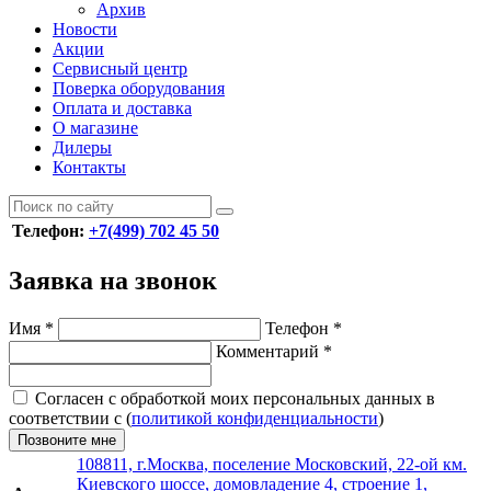
Архив
Новости
Акции
Сервисный центр
Поверка оборудования
Оплата и доставка
О магазине
Дилеры
Контакты
Телефон:
+7(499) 702 45 50
Заявка на звонок
Имя
*
Телефон
*
Комментарий
*
Согласен с обработкой моих персональных данных в
соответствии с (
политикой конфиденциальности
)
Позвоните мне
108811, г.Москва, поселение Московский, 22-ой км.
Киевского шоссе, домовладение 4, строение 1,