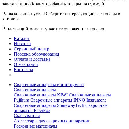
заказа вам необходимо добавить товары на сумму 0.
Ваша корзина пуста. Выберите интересующие вас товары в
каталоге
В настоящий момент у вас нет отложенных товаров
Каталог
Новости
Сервисный центр
Поверка оборудования
Оплата и доставка
О компании
Контакты
Сварочные аппараты и инструмент
Сварочные аппараты
Сварочные аппараты KIWI
Сварочные аппараты
Fujikura
Сварочные аппараты INNO Instrument
Сварочные аппараты ShinewayTech
Cварочные
аппараты FiberFox
Скалыватели
Аксессуары для сварочных аппаратов
Расходные материалы