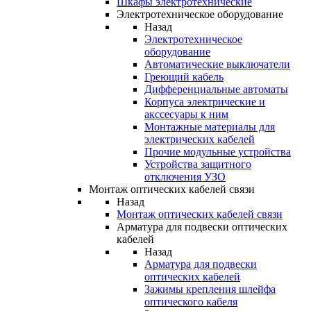
Шкафы электротехнические
Электротехническое оборудование
Назад
Электротехническое
оборудование
Автоматические выключатели
Греющий кабель
Дифференциальные автоматы
Корпуса электрические и
акссесуары к ним
Монтажные материалы для
электрических кабелей
Прочие модульные устройства
Устройства защитного
отключения УЗО
Монтаж оптических кабелей связи
Назад
Монтаж оптических кабелей связи
Арматура для подвески оптических
кабелей
Назад
Арматура для подвески
оптических кабелей
Зажимы крепления шлейфа
оптического кабеля