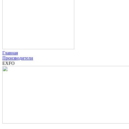
Главная
Производители
EXFO