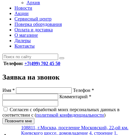
Архив
Новости
Акции
Сервисный центр
Поверка оборудования
Оплата и доставка
О магазине
Дилеры
Контакты
Телефон:
+7(499) 702 45 50
Заявка на звонок
Имя
*
Телефон
*
Комментарий
*
Согласен с обработкой моих персональных данных в
соответствии с (
политикой конфиденциальности
)
Позвоните мне
108811, г.Москва, поселение Московский, 22-ой км.
Киевского шоссе, домовладение 4, строение 1,