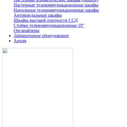
Настенные телекоммуникационные шкафы
Напольные телекоммуникационные шкафы
Антивандальные шкафы
Шкафы высокой плотности ССД
Стойки телекоммуникационные 19"
Органайзеры
Лабораторное оборудование
Архив