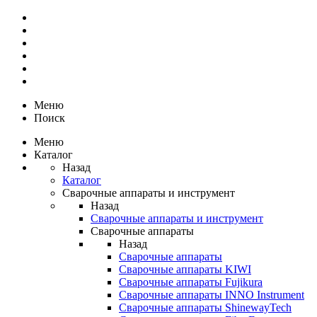
Меню
Поиск
Меню
Каталог
Назад
Каталог
Сварочные аппараты и инструмент
Назад
Сварочные аппараты и инструмент
Сварочные аппараты
Назад
Сварочные аппараты
Сварочные аппараты KIWI
Сварочные аппараты Fujikura
Сварочные аппараты INNO Instrument
Сварочные аппараты ShinewayTech