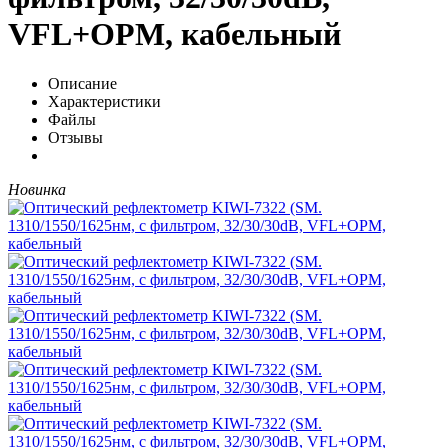
VFL+OPM, кабельный
Описание
Характеристики
Файлы
Отзывы
Новинка