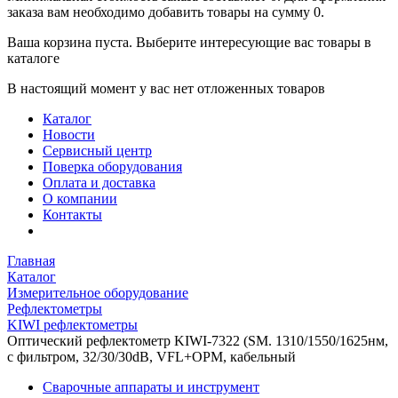
заказа вам необходимо добавить товары на сумму 0.
Ваша корзина пуста. Выберите интересующие вас товары в
каталоге
В настоящий момент у вас нет отложенных товаров
Каталог
Новости
Сервисный центр
Поверка оборудования
Оплата и доставка
О компании
Контакты
Главная
Каталог
Измерительное оборудование
Рефлектометры
KIWI рефлектометры
Оптический рефлектометр KIWI-7322 (SM. 1310/1550/1625нм,
с фильтром, 32/30/30dB, VFL+OPM, кабельный
Сварочные аппараты и инструмент