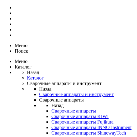
Меню
Поиск
Меню
Каталог
Назад
Каталог
Сварочные аппараты и инструмент
Назад
Сварочные аппараты и инструмент
Сварочные аппараты
Назад
Сварочные аппараты
Сварочные аппараты KIWI
Сварочные аппараты Fujikura
Сварочные аппараты INNO Instrument
Сварочные аппараты ShinewayTech