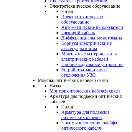
Шкафы электротехнические
Электротехническое оборудование
Назад
Электротехническое
оборудование
Автоматические выключатели
Греющий кабель
Дифференциальные автоматы
Корпуса электрические и
акссесуары к ним
Монтажные материалы для
электрических кабелей
Прочие модульные устройства
Устройства защитного
отключения УЗО
Монтаж оптических кабелей связи
Назад
Монтаж оптических кабелей связи
Арматура для подвески оптических
кабелей
Назад
Арматура для подвески
оптических кабелей
Зажимы крепления шлейфа
оптического кабеля