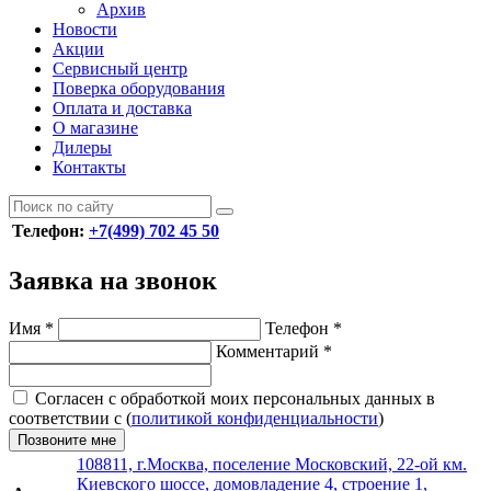
Архив
Новости
Акции
Сервисный центр
Поверка оборудования
Оплата и доставка
О магазине
Дилеры
Контакты
Телефон:
+7(499) 702 45 50
Заявка на звонок
Имя
*
Телефон
*
Комментарий
*
Согласен с обработкой моих персональных данных в
соответствии с (
политикой конфиденциальности
)
Позвоните мне
108811, г.Москва, поселение Московский, 22-ой км.
Киевского шоссе, домовладение 4, строение 1,