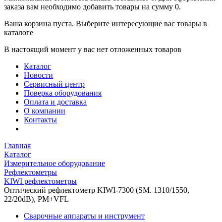
заказа вам необходимо добавить товары на сумму 0.
Ваша корзина пуста. Выберите интересующие вас товары в
каталоге
В настоящий момент у вас нет отложенных товаров
Каталог
Новости
Сервисный центр
Поверка оборудования
Оплата и доставка
О компании
Контакты
Главная
Каталог
Измерительное оборудование
Рефлектометры
KIWI рефлектометры
Оптический рефлектометр KIWI-7300 (SM. 1310/1550,
22/20dB), PM+VFL
Сварочные аппараты и инструмент