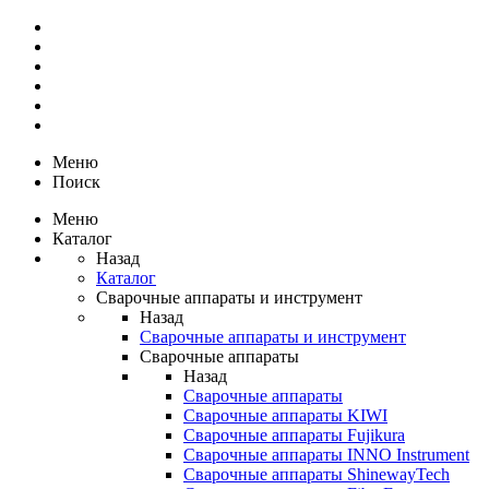
Меню
Поиск
Меню
Каталог
Назад
Каталог
Сварочные аппараты и инструмент
Назад
Сварочные аппараты и инструмент
Сварочные аппараты
Назад
Сварочные аппараты
Сварочные аппараты KIWI
Сварочные аппараты Fujikura
Сварочные аппараты INNO Instrument
Сварочные аппараты ShinewayTech