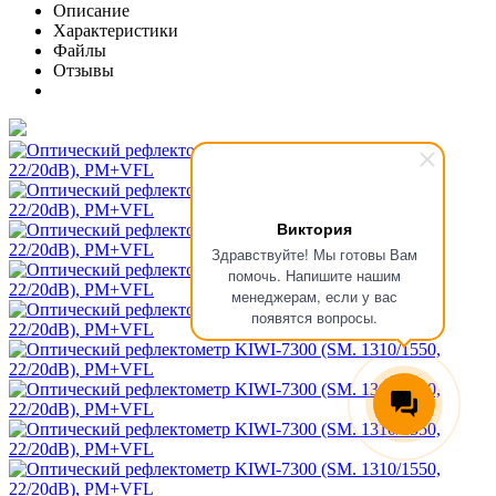
Описание
Характеристики
Файлы
Отзывы
Виктория
Здравствуйте! Мы готовы Вам
помочь. Напишите нашим
менеджерам, если у вас
появятся вопросы.