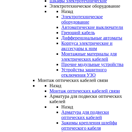
Шкафы электротехнические
Электротехническое оборудование
Назад
Электротехническое
оборудование
Автоматические выключатели
Греющий кабель
Дифференциальные автоматы
Корпуса электрические и
акссесуары к ним
Монтажные материалы для
электрических кабелей
Прочие модульные устройства
Устройства защитного
отключения УЗО
Монтаж оптических кабелей связи
Назад
Монтаж оптических кабелей связи
Арматура для подвески оптических
кабелей
Назад
Арматура для подвески
оптических кабелей
Зажимы крепления шлейфа
оптического кабеля