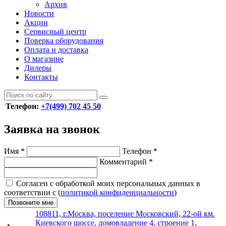
Архив
Новости
Акции
Сервисный центр
Поверка оборудования
Оплата и доставка
О магазине
Дилеры
Контакты
Телефон:
+7(499) 702 45 50
Заявка на звонок
Имя
*
Телефон
*
Комментарий
*
Согласен с обработкой моих персональных данных в
соответствии с (
политикой конфиденциальности
)
Позвоните мне
108811, г.Москва, поселение Московский, 22-ой км.
Киевского шоссе, домовладение 4, строение 1,