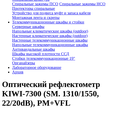
Спиральные зажимы ПСО
Спиральные зажимы НСО
Протекторы спиральные
Устройство для подвеса муфт и запаса кабеля
Монтажная лента и скрепы
Телекоммуникационные шкафы и стойки
Серверные шкафы
Напольные климатические шкафы (outdoor)
Настенные климатические шкафы (outdoor)
Настенные телекоммуникационные шкафы
Напольные телекоммуникационные шкафы
Антивандальные шкафы
Шкафы высокой плотности ССД
Стойки телекоммуникационные 19"
Органайзеры
Лабораторное оборудование
Архив
Оптический рефлектометр
KIWI-7300 (SM. 1310/1550,
22/20dB), PM+VFL