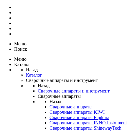
Меню
Поиск
Меню
Каталог
Назад
Каталог
Сварочные аппараты и инструмент
Назад
Сварочные аппараты и инструмент
Сварочные аппараты
Назад
Сварочные аппараты
Сварочные аппараты KIWI
Сварочные аппараты Fujikura
Сварочные аппараты INNO Instrument
Сварочные аппараты ShinewayTech