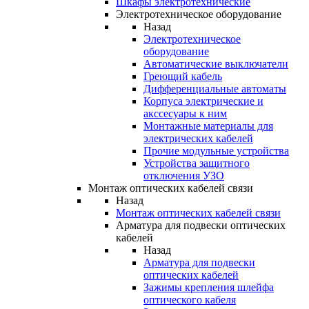
Шкафы электротехнические
Электротехническое оборудование
Назад
Электротехническое
оборудование
Автоматические выключатели
Греющий кабель
Дифференциальные автоматы
Корпуса электрические и
акссесуары к ним
Монтажные материалы для
электрических кабелей
Прочие модульные устройства
Устройства защитного
отключения УЗО
Монтаж оптических кабелей связи
Назад
Монтаж оптических кабелей связи
Арматура для подвески оптических
кабелей
Назад
Арматура для подвески
оптических кабелей
Зажимы крепления шлейфа
оптического кабеля