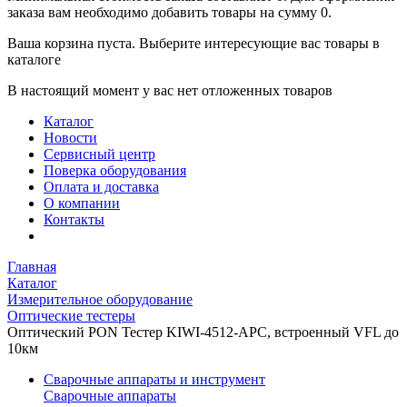
заказа вам необходимо добавить товары на сумму 0.
Ваша корзина пуста. Выберите интересующие вас товары в
каталоге
В настоящий момент у вас нет отложенных товаров
Каталог
Новости
Сервисный центр
Поверка оборудования
Оплата и доставка
О компании
Контакты
Главная
Каталог
Измерительное оборудование
Оптические тестеры
Оптический PON Тестер KIWI-4512-APC, встроенный VFL до
10км
Сварочные аппараты и инструмент
Сварочные аппараты