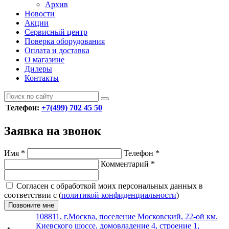
Архив
Новости
Акции
Сервисный центр
Поверка оборудования
Оплата и доставка
О магазине
Дилеры
Контакты
Телефон:
+7(499) 702 45 50
Заявка на звонок
Имя
*
Телефон
*
Комментарий
*
Согласен с обработкой моих персональных данных в
соответствии с (
политикой конфиденциальности
)
Позвоните мне
108811, г.Москва, поселение Московский, 22-ой км.
Киевского шоссе, домовладение 4, строение 1,