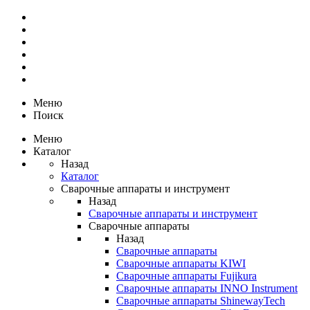
Меню
Поиск
Меню
Каталог
Назад
Каталог
Сварочные аппараты и инструмент
Назад
Сварочные аппараты и инструмент
Сварочные аппараты
Назад
Сварочные аппараты
Сварочные аппараты KIWI
Сварочные аппараты Fujikura
Сварочные аппараты INNO Instrument
Сварочные аппараты ShinewayTech