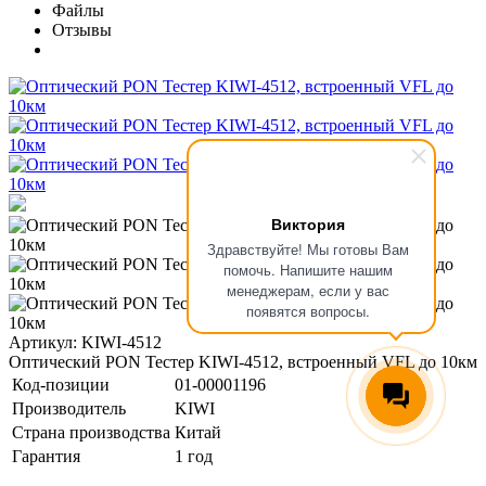
Файлы
Отзывы
Виктория
Здравствуйте! Мы готовы Вам
помочь. Напишите нашим
менеджерам, если у вас
появятся вопросы.
Артикул: KIWI-4512
Оптический PON Тестер KIWI-4512, встроенный VFL до 10км
Код-позиции
01-00001196
Производитель
KIWI
Страна производства
Китай
Гарантия
1 год