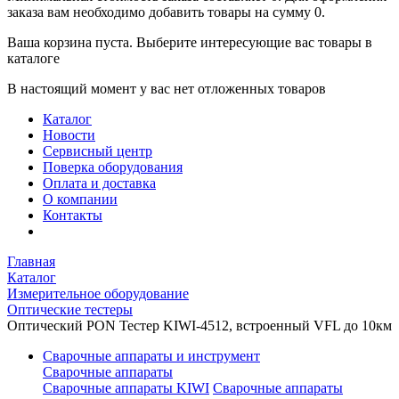
заказа вам необходимо добавить товары на сумму 0.
Ваша корзина пуста. Выберите интересующие вас товары в
каталоге
В настоящий момент у вас нет отложенных товаров
Каталог
Новости
Сервисный центр
Поверка оборудования
Оплата и доставка
О компании
Контакты
Главная
Каталог
Измерительное оборудование
Оптические тестеры
Оптический PON Тестер KIWI-4512, встроенный VFL до 10км
Сварочные аппараты и инструмент
Сварочные аппараты
Сварочные аппараты KIWI
Сварочные аппараты