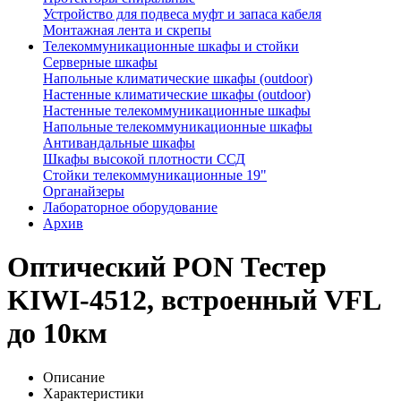
Устройство для подвеса муфт и запаса кабеля
Монтажная лента и скрепы
Телекоммуникационные шкафы и стойки
Серверные шкафы
Напольные климатические шкафы (outdoor)
Настенные климатические шкафы (outdoor)
Настенные телекоммуникационные шкафы
Напольные телекоммуникационные шкафы
Антивандальные шкафы
Шкафы высокой плотности ССД
Стойки телекоммуникационные 19"
Органайзеры
Лабораторное оборудование
Архив
Оптический PON Тестер
KIWI-4512, встроенный VFL
до 10км
Описание
Характеристики