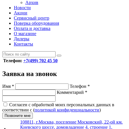
Архив
Новости
Акции
Сервисный центр
Поверка оборудования
Оплата и доставка
О магазине
Дилеры
Контакты
Телефон:
+7(499) 702 45 50
Заявка на звонок
Имя
*
Телефон
*
Комментарий
*
Согласен с обработкой моих персональных данных в
соответствии с (
политикой конфиденциальности
)
Позвоните мне
108811, г.Москва, поселение Московский, 22-ой км.
Киевского шоссе, домовладение 4, строение 1,