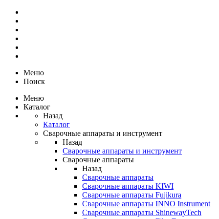
Меню
Поиск
Меню
Каталог
Назад
Каталог
Сварочные аппараты и инструмент
Назад
Сварочные аппараты и инструмент
Сварочные аппараты
Назад
Сварочные аппараты
Сварочные аппараты KIWI
Сварочные аппараты Fujikura
Сварочные аппараты INNO Instrument
Сварочные аппараты ShinewayTech