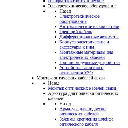
Шкафы электротехнические
Электротехническое оборудование
Назад
Электротехническое
оборудование
Автоматические выключатели
Греющий кабель
Дифференциальные автоматы
Корпуса электрические и
акссесуары к ним
Монтажные материалы для
электрических кабелей
Прочие модульные устройства
Устройства защитного
отключения УЗО
Монтаж оптических кабелей связи
Назад
Монтаж оптических кабелей связи
Арматура для подвески оптических
кабелей
Назад
Арматура для подвески
оптических кабелей
Зажимы крепления шлейфа
оптического кабеля