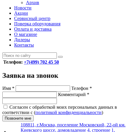
Архив
Новости
Акции
Сервисный центр
Поверка оборудования
Оплата и доставка
О магазине
Дилеры
Контакты
Телефон:
+7(499) 702 45 50
Заявка на звонок
Имя
*
Телефон
*
Комментарий
*
Согласен с обработкой моих персональных данных в
соответствии с (
политикой конфиденциальности
)
Позвоните мне
108811, г.Москва, поселение Московский, 22-ой км.
Киевского шоссе, домовладение 4, строение 1,