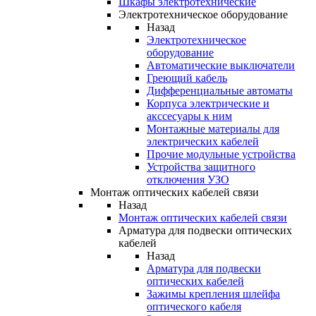
Шкафы электротехнические
Электротехническое оборудование
Назад
Электротехническое
оборудование
Автоматические выключатели
Греющий кабель
Дифференциальные автоматы
Корпуса электрические и
акссесуары к ним
Монтажные материалы для
электрических кабелей
Прочие модульные устройства
Устройства защитного
отключения УЗО
Монтаж оптических кабелей связи
Назад
Монтаж оптических кабелей связи
Арматура для подвески оптических
кабелей
Назад
Арматура для подвески
оптических кабелей
Зажимы крепления шлейфа
оптического кабеля