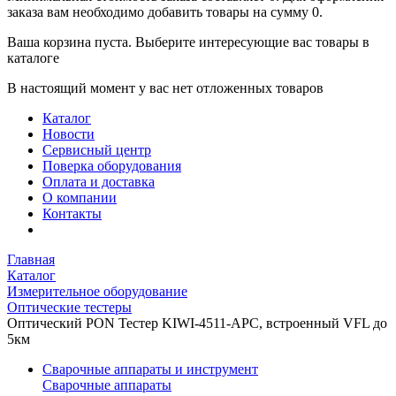
заказа вам необходимо добавить товары на сумму 0.
Ваша корзина пуста. Выберите интересующие вас товары в
каталоге
В настоящий момент у вас нет отложенных товаров
Каталог
Новости
Сервисный центр
Поверка оборудования
Оплата и доставка
О компании
Контакты
Главная
Каталог
Измерительное оборудование
Оптические тестеры
Оптический PON Тестер KIWI-4511-APC, встроенный VFL до
5км
Сварочные аппараты и инструмент
Сварочные аппараты