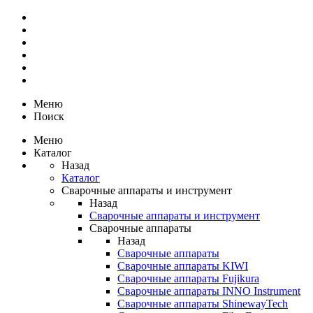
Меню
Поиск
Меню
Каталог
Назад
Каталог
Сварочные аппараты и инструмент
Назад
Сварочные аппараты и инструмент
Сварочные аппараты
Назад
Сварочные аппараты
Сварочные аппараты KIWI
Сварочные аппараты Fujikura
Сварочные аппараты INNO Instrument
Сварочные аппараты ShinewayTech