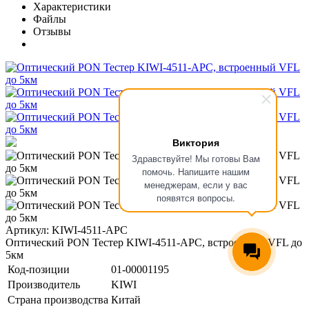
Характеристики
Файлы
Отзывы
Виктория
Здравствуйте! Мы готовы Вам
помочь. Напишите нашим
менеджерам, если у вас
появятся вопросы.
Артикул: KIWI-4511-APC
Оптический PON Тестер KIWI-4511-APC, встроенный VFL до
5км
Код-позиции
01-00001195
Производитель
KIWI
Страна производства
Китай