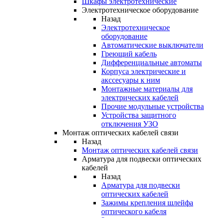
Шкафы электротехнические
Электротехническое оборудование
Назад
Электротехническое
оборудование
Автоматические выключатели
Греющий кабель
Дифференциальные автоматы
Корпуса электрические и
акссесуары к ним
Монтажные материалы для
электрических кабелей
Прочие модульные устройства
Устройства защитного
отключения УЗО
Монтаж оптических кабелей связи
Назад
Монтаж оптических кабелей связи
Арматура для подвески оптических
кабелей
Назад
Арматура для подвески
оптических кабелей
Зажимы крепления шлейфа
оптического кабеля