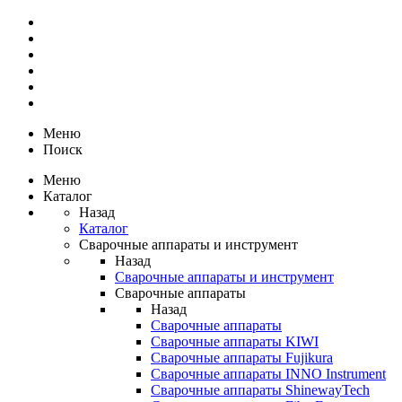
Меню
Поиск
Меню
Каталог
Назад
Каталог
Сварочные аппараты и инструмент
Назад
Сварочные аппараты и инструмент
Сварочные аппараты
Назад
Сварочные аппараты
Сварочные аппараты KIWI
Сварочные аппараты Fujikura
Сварочные аппараты INNO Instrument
Сварочные аппараты ShinewayTech