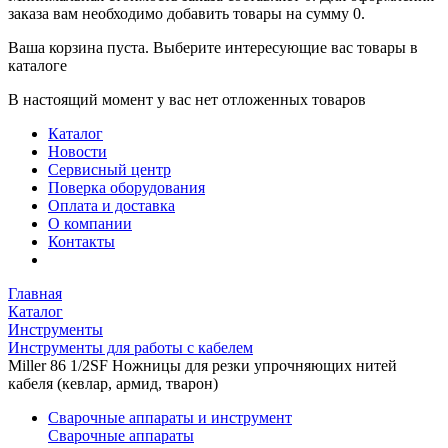
заказа вам необходимо добавить товары на сумму 0.
Ваша корзина пуста. Выберите интересующие вас товары в
каталоге
В настоящий момент у вас нет отложенных товаров
Каталог
Новости
Сервисный центр
Поверка оборудования
Оплата и доставка
О компании
Контакты
Главная
Каталог
Инструменты
Инструменты для работы с кабелем
Miller 86 1/2SF Ножницы для резки упрочняющих нитей
кабеля (кевлар, армид, тварон)
Сварочные аппараты и инструмент
Сварочные аппараты