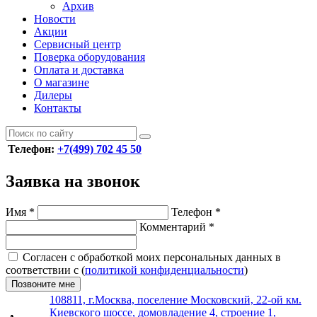
Архив
Новости
Акции
Сервисный центр
Поверка оборудования
Оплата и доставка
О магазине
Дилеры
Контакты
Телефон:
+7(499) 702 45 50
Заявка на звонок
Имя
*
Телефон
*
Комментарий
*
Согласен с обработкой моих персональных данных в
соответствии с (
политикой конфиденциальности
)
Позвоните мне
108811, г.Москва, поселение Московский, 22-ой км.
Киевского шоссе, домовладение 4, строение 1,