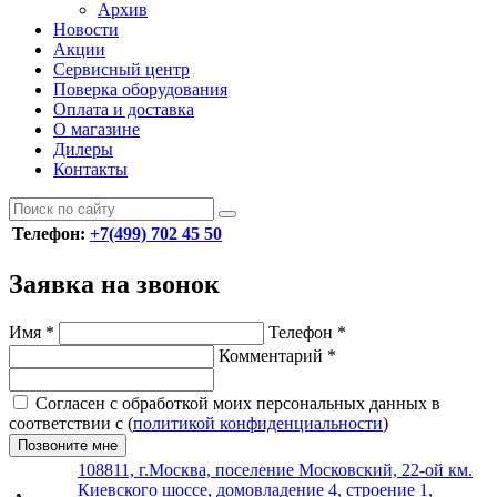
Архив
Новости
Акции
Сервисный центр
Поверка оборудования
Оплата и доставка
О магазине
Дилеры
Контакты
Телефон:
+7(499) 702 45 50
Заявка на звонок
Имя
*
Телефон
*
Комментарий
*
Согласен с обработкой моих персональных данных в
соответствии с (
политикой конфиденциальности
)
Позвоните мне
108811, г.Москва, поселение Московский, 22-ой км.
Киевского шоссе, домовладение 4, строение 1,