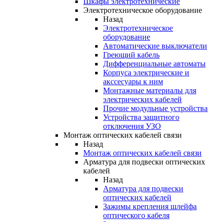
Шкафы электротехнические
Электротехническое оборудование
Назад
Электротехническое
оборудование
Автоматические выключатели
Греющий кабель
Дифференциальные автоматы
Корпуса электрические и
акссесуары к ним
Монтажные материалы для
электрических кабелей
Прочие модульные устройства
Устройства защитного
отключения УЗО
Монтаж оптических кабелей связи
Назад
Монтаж оптических кабелей связи
Арматура для подвески оптических
кабелей
Назад
Арматура для подвески
оптических кабелей
Зажимы крепления шлейфа
оптического кабеля