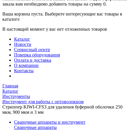
заказа вам необходимо добавить товары на сумму 0.
Ваша корзина пуста. Выберите интересующие вас товары в
каталоге
В настоящий момент у вас нет отложенных товаров
Каталог
Новости
Сервисный центр
Поверка оборудования
Оплата и доставка
О компании
Контакты
Главная
Каталог
Инструменты
Инструмент для работы с оптоволокном
Стриппер KIWI-CFS3 для удаления буферной оболочки 250
мкм, 900 мкм и 3 мм
Сварочные аппараты и инструмент
Сварочные аппараты