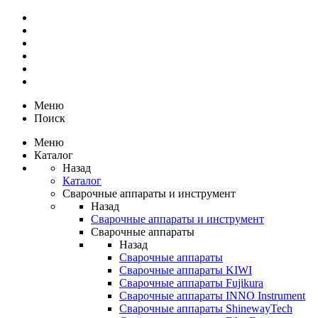
Меню
Поиск
Меню
Каталог
Назад
Каталог
Сварочные аппараты и инструмент
Назад
Сварочные аппараты и инструмент
Сварочные аппараты
Назад
Сварочные аппараты
Сварочные аппараты KIWI
Сварочные аппараты Fujikura
Сварочные аппараты INNO Instrument
Сварочные аппараты ShinewayTech