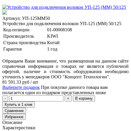
Артикул: УП-125MM50
Устройство для подключения волокон УП-125 (MM) 50/125
Код-позиции
01-00008108
Производитель
KIWI
Страна производства
Китай
Гарантия
1 год
Обращаем Ваше внимание, что размещенная на данном сайте
справочная информация о товарах не является публичной
офертой, наличие и стоимость оборудования необходимо
уточнить у менеджеров ООО "Концепт Технологии".
81 591.33
руб
/ шт
Выберите подарок
При покупке данного товара вам
полагается один из подарков представленных ниже
В корзину
Купить в 1 клик
Сравнение
Избранное
Описание
Характеристики