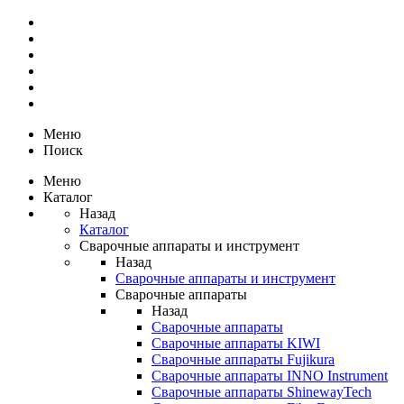
Меню
Поиск
Меню
Каталог
Назад
Каталог
Сварочные аппараты и инструмент
Назад
Сварочные аппараты и инструмент
Сварочные аппараты
Назад
Сварочные аппараты
Сварочные аппараты KIWI
Сварочные аппараты Fujikura
Сварочные аппараты INNO Instrument
Сварочные аппараты ShinewayTech