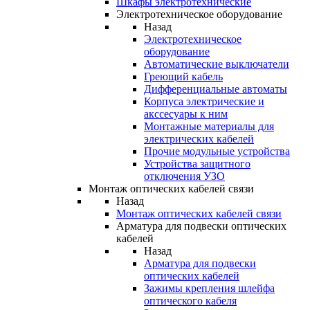
Шкафы электротехнические
Электротехническое оборудование
Назад
Электротехническое
оборудование
Автоматические выключатели
Греющий кабель
Дифференциальные автоматы
Корпуса электрические и
акссесуары к ним
Монтажные материалы для
электрических кабелей
Прочие модульные устройства
Устройства защитного
отключения УЗО
Монтаж оптических кабелей связи
Назад
Монтаж оптических кабелей связи
Арматура для подвески оптических
кабелей
Назад
Арматура для подвески
оптических кабелей
Зажимы крепления шлейфа
оптического кабеля