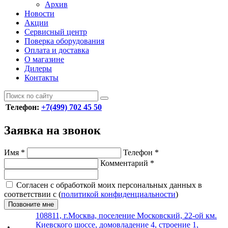
Архив
Новости
Акции
Сервисный центр
Поверка оборудования
Оплата и доставка
О магазине
Дилеры
Контакты
Телефон:
+7(499) 702 45 50
Заявка на звонок
Имя
*
Телефон
*
Комментарий
*
Согласен с обработкой моих персональных данных в
соответствии с (
политикой конфиденциальности
)
Позвоните мне
108811, г.Москва, поселение Московский, 22-ой км.
Киевского шоссе, домовладение 4, строение 1,