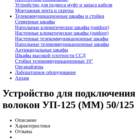
Устройство для подвеса муфт и запаса кабеля
Монтажная лента и скрепы
Телекоммуникационные шкафы и стойки
Серверные шкафы
Напольные климатические шкафы (outdoor)
Настенные климатические шкафы (outdoor)
Настенные телекоммуникационные шкафы
Напольные телекоммуникационные шкафы
Антивандальные шкафы
Шкафы высокой плотности ССД
Стойки телекоммуникационные 19"
Органайзеры
Лабораторное оборудование
Архив
Устройство для подключения
волокон УП-125 (MM) 50/125
Описание
Характеристики
Отзывы