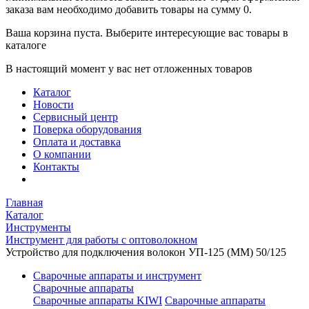
заказа вам необходимо добавить товары на сумму 0.
Ваша корзина пуста. Выберите интересующие вас товары в
каталоге
В настоящий момент у вас нет отложенных товаров
Каталог
Новости
Сервисный центр
Поверка оборудования
Оплата и доставка
О компании
Контакты
Главная
Каталог
Инструменты
Инструмент для работы с оптоволокном
Устройство для подключения волокон УП-125 (MM) 50/125
Сварочные аппараты и инструмент
Сварочные аппараты
Сварочные аппараты KIWI
Сварочные аппараты