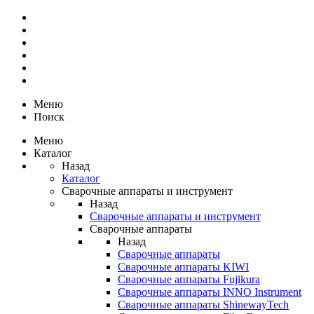
Меню
Поиск
Меню
Каталог
Назад
Каталог
Сварочные аппараты и инструмент
Назад
Сварочные аппараты и инструмент
Сварочные аппараты
Назад
Сварочные аппараты
Сварочные аппараты KIWI
Сварочные аппараты Fujikura
Сварочные аппараты INNO Instrument
Сварочные аппараты ShinewayTech