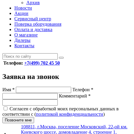
Архив
Новости
Акции
Сервисный центр
Поверка оборудования
Оплата и доставка
О магазине
Дилеры
Контакты
Телефон:
+7(499) 702 45 50
Заявка на звонок
Имя
*
Телефон
*
Комментарий
*
Согласен с обработкой моих персональных данных в
соответствии с (
политикой конфиденциальности
)
Позвоните мне
108811, г.Москва, поселение Московский, 22-ой км.
Киевского шоссе, домовладение 4, строение 1,