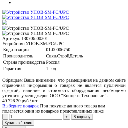
Артикул: 130706-00201
Устройство УПОВ-SM-FC/UPC
Код-позиции
01-00006750
Производитель
СвязьСтройДеталь
Страна производства
Россия
Гарантия
1 год
Обращаем Ваше внимание, что размещенная на данном сайте
справочная информация о товарах не является публичной
офертой, наличие и стоимость оборудования необходимо
уточнить у менеджеров ООО "Концепт Технологии".
49 726.20
руб
/ шт
Выберите подарок
При покупке данного товара вам
полагается один из подарков представленных ниже
В корзину
Купить в 1 клик