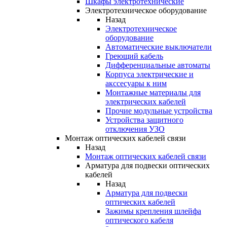
Шкафы электротехнические
Электротехническое оборудование
Назад
Электротехническое
оборудование
Автоматические выключатели
Греющий кабель
Дифференциальные автоматы
Корпуса электрические и
акссесуары к ним
Монтажные материалы для
электрических кабелей
Прочие модульные устройства
Устройства защитного
отключения УЗО
Монтаж оптических кабелей связи
Назад
Монтаж оптических кабелей связи
Арматура для подвески оптических
кабелей
Назад
Арматура для подвески
оптических кабелей
Зажимы крепления шлейфа
оптического кабеля