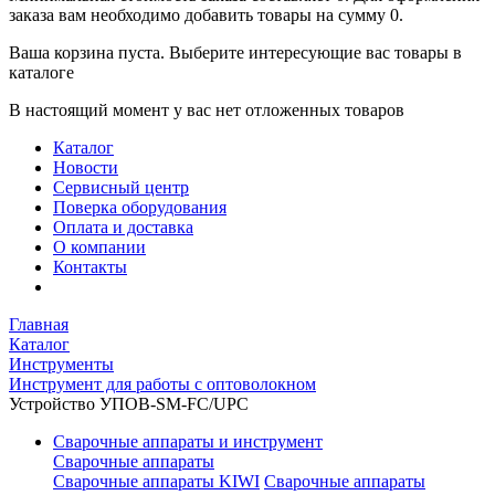
заказа вам необходимо добавить товары на сумму 0.
Ваша корзина пуста. Выберите интересующие вас товары в
каталоге
В настоящий момент у вас нет отложенных товаров
Каталог
Новости
Сервисный центр
Поверка оборудования
Оплата и доставка
О компании
Контакты
Главная
Каталог
Инструменты
Инструмент для работы с оптоволокном
Устройство УПОВ-SM-FC/UPC
Сварочные аппараты и инструмент
Сварочные аппараты
Сварочные аппараты KIWI
Сварочные аппараты