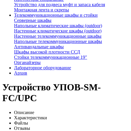
Устройство для подвеса муфт и запаса кабеля
Монтажная лента и скрепы
Телекоммуникационные шкафы и стойки
Серверные шкафы
Напольные климатические шкафы (outdoor)
Настенные климатические шкафы (outdoor)
Настенные телекоммуникационные шкафы
Напольные телекоммуникационные шкафы
Антивандальные шкафы
Шкафы высокой плотности ССД
Стойки телекоммуникационные 19"
Органайзеры
Лабораторное оборудование
Архив
Устройство УПОВ-SM-
FC/UPC
Описание
Характеристики
Файлы
Отзывы