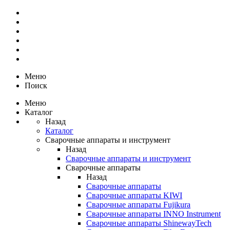
Меню
Поиск
Меню
Каталог
Назад
Каталог
Сварочные аппараты и инструмент
Назад
Сварочные аппараты и инструмент
Сварочные аппараты
Назад
Сварочные аппараты
Сварочные аппараты KIWI
Сварочные аппараты Fujikura
Сварочные аппараты INNO Instrument
Сварочные аппараты ShinewayTech