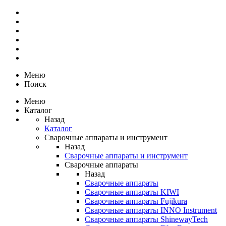
Меню
Поиск
Меню
Каталог
Назад
Каталог
Сварочные аппараты и инструмент
Назад
Сварочные аппараты и инструмент
Сварочные аппараты
Назад
Сварочные аппараты
Сварочные аппараты KIWI
Сварочные аппараты Fujikura
Сварочные аппараты INNO Instrument
Сварочные аппараты ShinewayTech