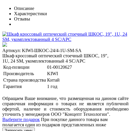
Описание
Характеристики
Отзывы
Артикул: KIWI-ШКОС-24/4-1U-SM-SA
Шкаф кроссовый оптический стоечный ШКОС, 19",
1U, 24 SM, укомплектованный 4 SC/APC
Код-позиции
01-00120627
Производитель
KIWI
Страна производства
Китай
Гарантия
1 год
Обращаем Ваше внимание, что размещенная на данном сайте
справочная информация о товарах не является публичной
офертой, наличие и стоимость оборудования необходимо
уточнить у менеджеров ООО "Концепт Технологии".
Выберите подарок
При покупке данного товара вам
полагается один из подарков представленных ниже
Запросить цену