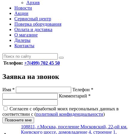
Архив
Новости
Акции
Сервисный центр
Поверка оборудования
Оплата и доставка
О магазине
Дилеры
Контакты
Телефон:
+7(499) 702 45 50
Заявка на звонок
Имя
*
Телефон
*
Комментарий
*
Согласен с обработкой моих персональных данных в
соответствии с (
политикой конфиденциальности
)
Позвоните мне
108811, г.Москва, поселение Московский, 22-ой км.
Киевского шоссе, домовладение 4, строение 1,