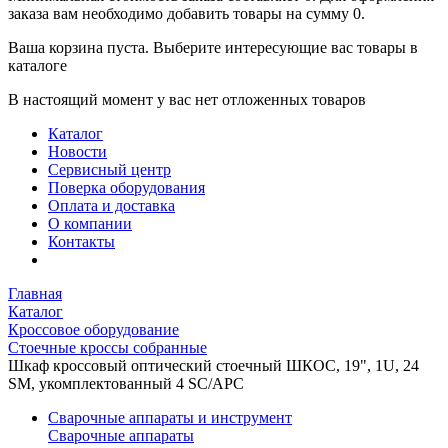
заказа вам необходимо добавить товары на сумму 0.
Ваша корзина пуста. Выберите интересующие вас товары в
каталоге
В настоящий момент у вас нет отложенных товаров
Каталог
Новости
Сервисный центр
Поверка оборудования
Оплата и доставка
О компании
Контакты
Главная
Каталог
Кроссовое оборудование
Стоечные кроссы собранные
Шкаф кроссовый оптический стоечный ШКОС, 19", 1U, 24
SM, укомплектованный 4 SC/APC
Сварочные аппараты и инструмент
Сварочные аппараты