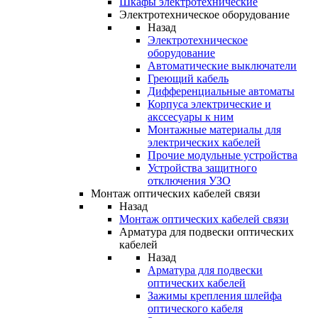
Шкафы электротехнические
Электротехническое оборудование
Назад
Электротехническое
оборудование
Автоматические выключатели
Греющий кабель
Дифференциальные автоматы
Корпуса электрические и
акссесуары к ним
Монтажные материалы для
электрических кабелей
Прочие модульные устройства
Устройства защитного
отключения УЗО
Монтаж оптических кабелей связи
Назад
Монтаж оптических кабелей связи
Арматура для подвески оптических
кабелей
Назад
Арматура для подвески
оптических кабелей
Зажимы крепления шлейфа
оптического кабеля