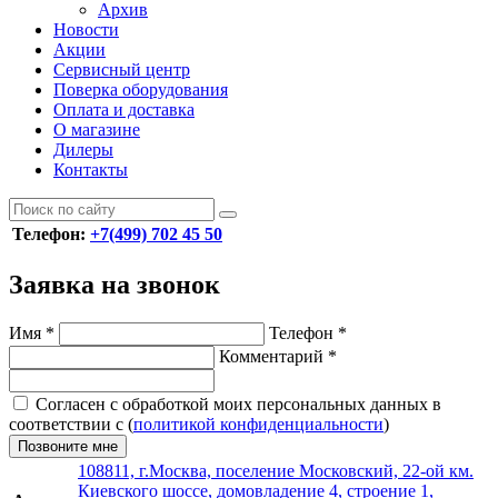
Архив
Новости
Акции
Сервисный центр
Поверка оборудования
Оплата и доставка
О магазине
Дилеры
Контакты
Телефон:
+7(499) 702 45 50
Заявка на звонок
Имя
*
Телефон
*
Комментарий
*
Согласен с обработкой моих персональных данных в
соответствии с (
политикой конфиденциальности
)
Позвоните мне
108811, г.Москва, поселение Московский, 22-ой км.
Киевского шоссе, домовладение 4, строение 1,