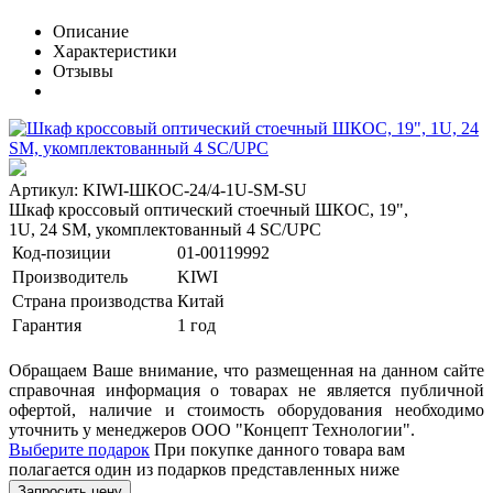
Описание
Характеристики
Отзывы
Артикул: KIWI-ШКОС-24/4-1U-SM-SU
Шкаф кроссовый оптический стоечный ШКОС, 19",
1U, 24 SM, укомплектованный 4 SC/UPC
Код-позиции
01-00119992
Производитель
KIWI
Страна производства
Китай
Гарантия
1 год
Обращаем Ваше внимание, что размещенная на данном сайте
справочная информация о товарах не является публичной
офертой, наличие и стоимость оборудования необходимо
уточнить у менеджеров ООО "Концепт Технологии".
Выберите подарок
При покупке данного товара вам
полагается один из подарков представленных ниже
Запросить цену