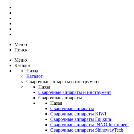
Меню
Поиск
Меню
Каталог
Назад
Каталог
Сварочные аппараты и инструмент
Назад
Сварочные аппараты и инструмент
Сварочные аппараты
Назад
Сварочные аппараты
Сварочные аппараты KIWI
Сварочные аппараты Fujikura
Сварочные аппараты INNO Instrument
Сварочные аппараты ShinewayTech