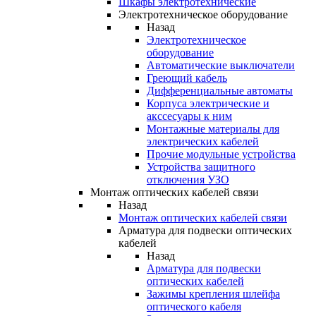
Шкафы электротехнические
Электротехническое оборудование
Назад
Электротехническое
оборудование
Автоматические выключатели
Греющий кабель
Дифференциальные автоматы
Корпуса электрические и
акссесуары к ним
Монтажные материалы для
электрических кабелей
Прочие модульные устройства
Устройства защитного
отключения УЗО
Монтаж оптических кабелей связи
Назад
Монтаж оптических кабелей связи
Арматура для подвески оптических
кабелей
Назад
Арматура для подвески
оптических кабелей
Зажимы крепления шлейфа
оптического кабеля