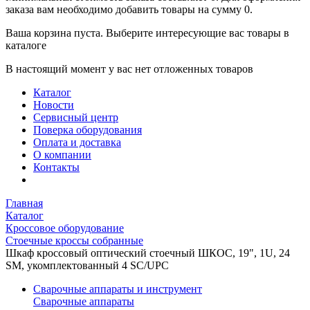
заказа вам необходимо добавить товары на сумму 0.
Ваша корзина пуста. Выберите интересующие вас товары в
каталоге
В настоящий момент у вас нет отложенных товаров
Каталог
Новости
Сервисный центр
Поверка оборудования
Оплата и доставка
О компании
Контакты
Главная
Каталог
Кроссовое оборудование
Стоечные кроссы собранные
Шкаф кроссовый оптический стоечный ШКОС, 19", 1U, 24
SM, укомплектованный 4 SC/UPC
Сварочные аппараты и инструмент
Сварочные аппараты