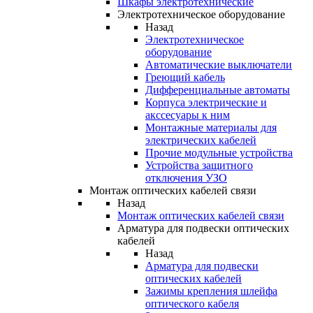
Шкафы электротехнические
Электротехническое оборудование
Назад
Электротехническое
оборудование
Автоматические выключатели
Греющий кабель
Дифференциальные автоматы
Корпуса электрические и
акссесуары к ним
Монтажные материалы для
электрических кабелей
Прочие модульные устройства
Устройства защитного
отключения УЗО
Монтаж оптических кабелей связи
Назад
Монтаж оптических кабелей связи
Арматура для подвески оптических
кабелей
Назад
Арматура для подвески
оптических кабелей
Зажимы крепления шлейфа
оптического кабеля