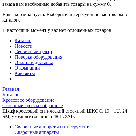
заказа вам необходимо добавить товары на сумму 0.
Ваша корзина пуста. Выберите интересующие вас товары в
каталоге
В настоящий момент у вас нет отложенных товаров
Каталог
Новости
Сервисный центр
Поверка оборудования
Оплата и доставка
О компании
Контакты
Главная
Каталог
Кроссовое оборудование
Стоечные кроссы собранные
Шкаф кроссовый оптический стоечный ШКОС, 19", 1U, 24
SM, укомплектованный 48 LC/APC
Сварочные аппараты и инструмент
Сварочные аппараты