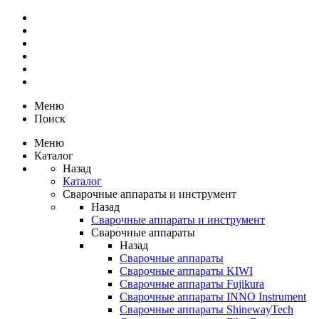
Меню
Поиск
Меню
Каталог
Назад
Каталог
Сварочные аппараты и инструмент
Назад
Сварочные аппараты и инструмент
Сварочные аппараты
Назад
Сварочные аппараты
Сварочные аппараты KIWI
Сварочные аппараты Fujikura
Сварочные аппараты INNO Instrument
Сварочные аппараты ShinewayTech