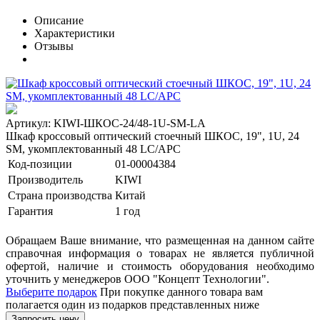
Описание
Характеристики
Отзывы
Артикул: KIWI-ШКОС-24/48-1U-SM-LA
Шкаф кроссовый оптический стоечный ШКОС, 19", 1U, 24
SM, укомплектованный 48 LC/APC
Код-позиции
01-00004384
Производитель
KIWI
Страна производства
Китай
Гарантия
1 год
Обращаем Ваше внимание, что размещенная на данном сайте
справочная информация о товарах не является публичной
офертой, наличие и стоимость оборудования необходимо
уточнить у менеджеров ООО "Концепт Технологии".
Выберите подарок
При покупке данного товара вам
полагается один из подарков представленных ниже
Запросить цену