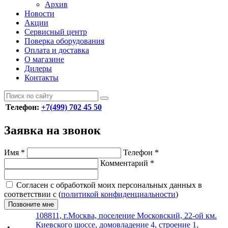
Архив
Новости
Акции
Сервисный центр
Поверка оборудования
Оплата и доставка
О магазине
Дилеры
Контакты
Телефон:
+7(499) 702 45 50
Заявка на звонок
Имя
*
Телефон
*
Комментарий
*
Согласен с обработкой моих персональных данных в
соответствии с (
политикой конфиденциальности
)
Позвоните мне
108811, г.Москва, поселение Московский, 22-ой км.
Киевского шоссе, домовладение 4, строение 1,