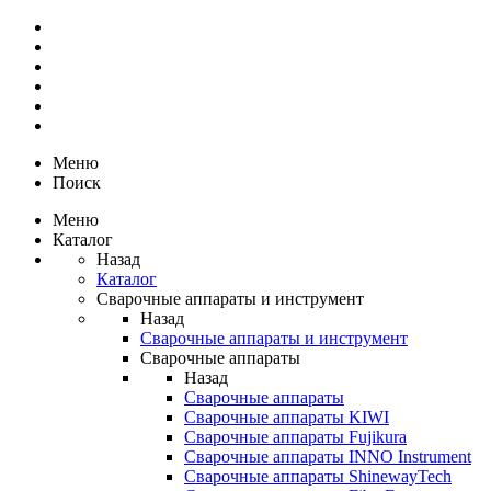
Меню
Поиск
Меню
Каталог
Назад
Каталог
Сварочные аппараты и инструмент
Назад
Сварочные аппараты и инструмент
Сварочные аппараты
Назад
Сварочные аппараты
Сварочные аппараты KIWI
Сварочные аппараты Fujikura
Сварочные аппараты INNO Instrument
Сварочные аппараты ShinewayTech