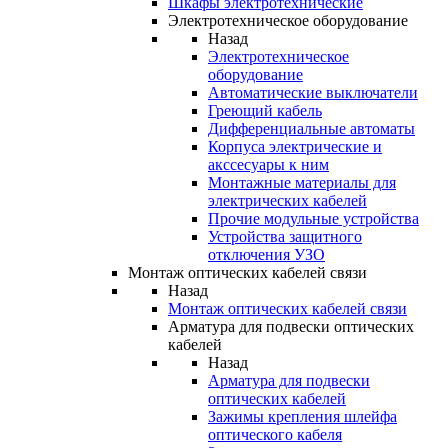
Шкафы электротехнические
Электротехническое оборудование
Назад
Электротехническое
оборудование
Автоматические выключатели
Греющий кабель
Дифференциальные автоматы
Корпуса электрические и
акссесуары к ним
Монтажные материалы для
электрических кабелей
Прочие модульные устройства
Устройства защитного
отключения УЗО
Монтаж оптических кабелей связи
Назад
Монтаж оптических кабелей связи
Арматура для подвески оптических
кабелей
Назад
Арматура для подвески
оптических кабелей
Зажимы крепления шлейфа
оптического кабеля