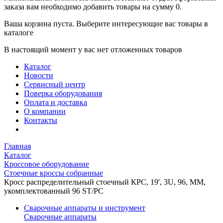
заказа вам необходимо добавить товары на сумму 0.
Ваша корзина пуста. Выберите интересующие вас товары в
каталоге
В настоящий момент у вас нет отложенных товаров
Каталог
Новости
Сервисный центр
Поверка оборудования
Оплата и доставка
О компании
Контакты
Главная
Каталог
Кроссовое оборудование
Стоечные кроссы собранные
Кросс распределительный стоечный КРС, 19', 3U, 96, MM,
укомплектованный 96 ST/PC
Сварочные аппараты и инструмент
Сварочные аппараты