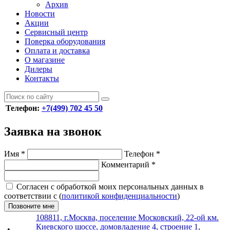
Архив
Новости
Акции
Сервисный центр
Поверка оборудования
Оплата и доставка
О магазине
Дилеры
Контакты
Телефон:
+7(499) 702 45 50
Заявка на звонок
Имя
*
Телефон
*
Комментарий
*
Согласен с обработкой моих персональных данных в
соответствии с (
политикой конфиденциальности
)
Позвоните мне
108811, г.Москва, поселение Московский, 22-ой км.
Киевского шоссе, домовладение 4, строение 1,