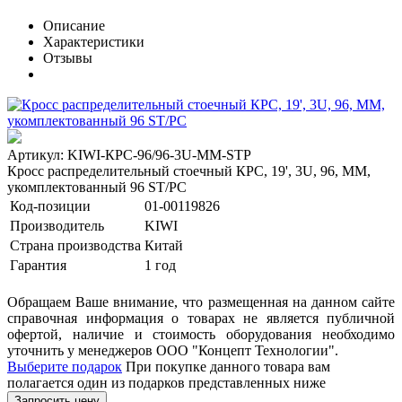
Описание
Характеристики
Отзывы
Артикул: KIWI-КРС-96/96-3U-MM-STP
Кросс распределительный стоечный КРС, 19', 3U, 96, MM,
укомплектованный 96 ST/PC
Код-позиции
01-00119826
Производитель
KIWI
Страна производства
Китай
Гарантия
1 год
Обращаем Ваше внимание, что размещенная на данном сайте
справочная информация о товарах не является публичной
офертой, наличие и стоимость оборудования необходимо
уточнить у менеджеров ООО "Концепт Технологии".
Выберите подарок
При покупке данного товара вам
полагается один из подарков представленных ниже
Запросить цену