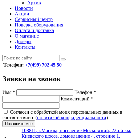
Архив
Новости
Акции
Сервисный центр
Поверка оборудования
Оплата и доставка
О магазине
Дилеры
Контакты
Телефон:
+7(499) 702 45 50
Заявка на звонок
Имя
*
Телефон
*
Комментарий
*
Согласен с обработкой моих персональных данных в
соответствии с (
политикой конфиденциальности
)
Позвоните мне
108811, г.Москва, поселение Московский, 22-ой км.
Киевского шоссе, домовладение 4, строение 1,