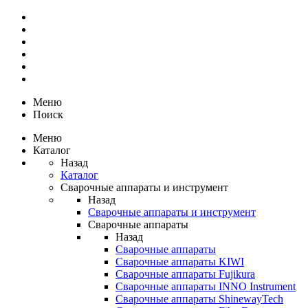
Меню
Поиск
Меню
Каталог
Назад
Каталог
Сварочные аппараты и инструмент
Назад
Сварочные аппараты и инструмент
Сварочные аппараты
Назад
Сварочные аппараты
Сварочные аппараты KIWI
Сварочные аппараты Fujikura
Сварочные аппараты INNO Instrument
Сварочные аппараты ShinewayTech