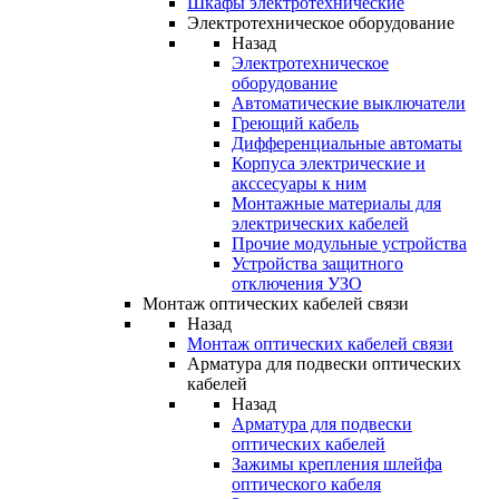
Шкафы электротехнические
Электротехническое оборудование
Назад
Электротехническое
оборудование
Автоматические выключатели
Греющий кабель
Дифференциальные автоматы
Корпуса электрические и
акссесуары к ним
Монтажные материалы для
электрических кабелей
Прочие модульные устройства
Устройства защитного
отключения УЗО
Монтаж оптических кабелей связи
Назад
Монтаж оптических кабелей связи
Арматура для подвески оптических
кабелей
Назад
Арматура для подвески
оптических кабелей
Зажимы крепления шлейфа
оптического кабеля