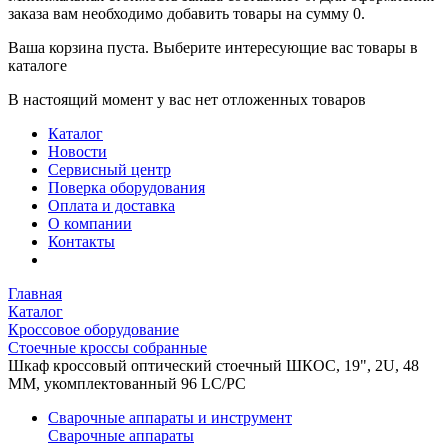
заказа вам необходимо добавить товары на сумму 0.
Ваша корзина пуста. Выберите интересующие вас товары в
каталоге
В настоящий момент у вас нет отложенных товаров
Каталог
Новости
Сервисный центр
Поверка оборудования
Оплата и доставка
О компании
Контакты
Главная
Каталог
Кроссовое оборудование
Стоечные кроссы собранные
Шкаф кроссовый оптический стоечный ШКОС, 19", 2U, 48
MM, укомплектованный 96 LC/PC
Сварочные аппараты и инструмент
Сварочные аппараты