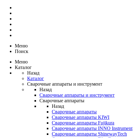
Меню
Поиск
Меню
Каталог
Назад
Каталог
Сварочные аппараты и инструмент
Назад
Сварочные аппараты и инструмент
Сварочные аппараты
Назад
Сварочные аппараты
Сварочные аппараты KIWI
Сварочные аппараты Fujikura
Сварочные аппараты INNO Instrument
Сварочные аппараты ShinewayTech