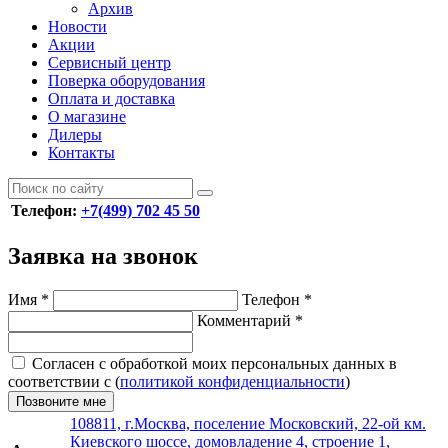
Архив
Новости
Акции
Сервисный центр
Поверка оборудования
Оплата и доставка
О магазине
Дилеры
Контакты
Телефон:
+7(499) 702 45 50
Заявка на звонок
Имя
*
Телефон
*
Комментарий
*
Согласен с обработкой моих персональных данных в
соответствии с (
политикой конфиденциальности
)
Позвоните мне
108811, г.Москва, поселение Московский, 22-ой км.
Киевского шоссе, домовладение 4, строение 1,