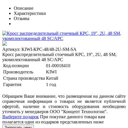
Описание
Характеристики
Отзывы
Артикул: KIWI-КРС-48/48-2U-SM-SA
Кросс распределительный стоечный КРС, 19", 2U, 48 SM,
укомплектованный 48 SC/APC
Код-позиции
01-00018410
Производитель
KIWI
Страна производства
Китай
Гарантия
1 год
Обращаем Ваше внимание, что размещенная на данном сайте
справочная информация о товарах не является публичной
офертой, наличие и стоимость оборудования необходимо
уточнить у менеджеров ООО "Концепт Технологии".
Выберите подарок
При покупке данного товара вам
полагается один из подарков представленных ниже
Запросить цену