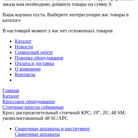
заказа вам необходимо добавить товары на сумму 0.
Ваша корзина пуста. Выберите интересующие вас товары в
каталоге
В настоящий момент у вас нет отложенных товаров
Каталог
Новости
Сервисный центр
Поверка оборудования
Оплата и доставка
О компании
Контакты
Главная
Каталог
Кроссовое оборудование
Стоечные кроссы собранные
Кросс распределительный стоечный КРС, 19", 2U, 48 SM,
укомплектованный 48 SC/APC
Сварочные аппараты и инструмент
Сварочные аппараты