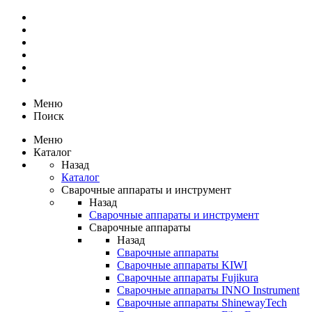
Меню
Поиск
Меню
Каталог
Назад
Каталог
Сварочные аппараты и инструмент
Назад
Сварочные аппараты и инструмент
Сварочные аппараты
Назад
Сварочные аппараты
Сварочные аппараты KIWI
Сварочные аппараты Fujikura
Сварочные аппараты INNO Instrument
Сварочные аппараты ShinewayTech