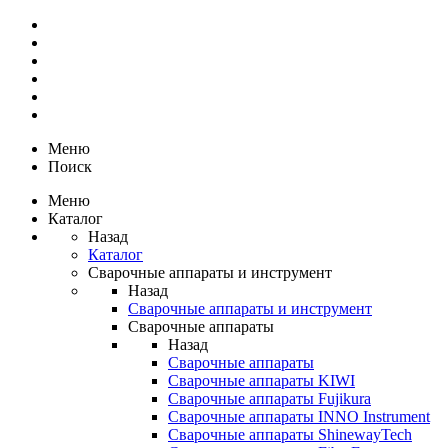
Меню
Поиск
Меню
Каталог
Назад
Каталог
Сварочные аппараты и инструмент
Назад
Сварочные аппараты и инструмент
Сварочные аппараты
Назад
Сварочные аппараты
Сварочные аппараты KIWI
Сварочные аппараты Fujikura
Сварочные аппараты INNO Instrument
Сварочные аппараты ShinewayTech