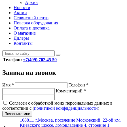
Архив
Новости
Акции
Сервисный центр
Поверка оборудования
Оплата и доставка
О магазине
Дилеры
Контакты
Телефон:
+7(499) 702 45 50
Заявка на звонок
Имя
*
Телефон
*
Комментарий
*
Согласен с обработкой моих персональных данных в
соответствии с (
политикой конфиденциальности
)
Позвоните мне
108811, г.Москва, поселение Московский, 22-ой км.
Киевского шоссе, домовладение 4, строение 1,