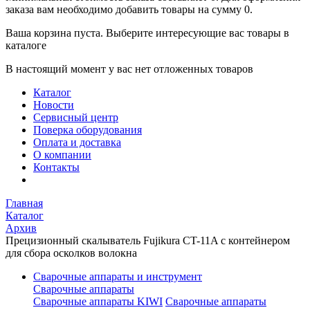
заказа вам необходимо добавить товары на сумму 0.
Ваша корзина пуста. Выберите интересующие вас товары в
каталоге
В настоящий момент у вас нет отложенных товаров
Каталог
Новости
Сервисный центр
Поверка оборудования
Оплата и доставка
О компании
Контакты
Главная
Каталог
Архив
Прецизионный скалыватель Fujikura CT-11A с контейнером
для сбора осколков волокна
Сварочные аппараты и инструмент
Сварочные аппараты
Сварочные аппараты KIWI
Сварочные аппараты