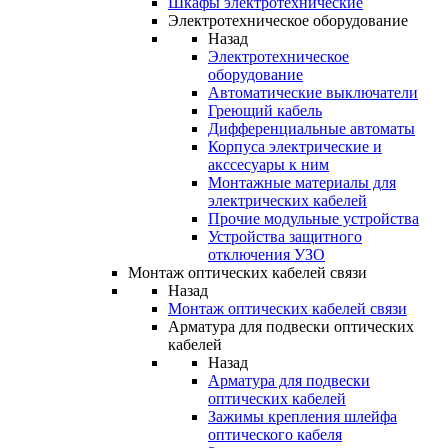
Шкафы электротехнические
Электротехническое оборудование
Назад
Электротехническое
оборудование
Автоматические выключатели
Греющий кабель
Дифференциальные автоматы
Корпуса электрические и
акссесуары к ним
Монтажные материалы для
электрических кабелей
Прочие модульные устройства
Устройства защитного
отключения УЗО
Монтаж оптических кабелей связи
Назад
Монтаж оптических кабелей связи
Арматура для подвески оптических
кабелей
Назад
Арматура для подвески
оптических кабелей
Зажимы крепления шлейфа
оптического кабеля