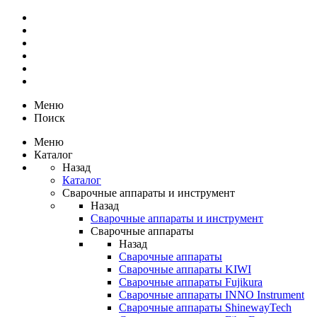
Меню
Поиск
Меню
Каталог
Назад
Каталог
Сварочные аппараты и инструмент
Назад
Сварочные аппараты и инструмент
Сварочные аппараты
Назад
Сварочные аппараты
Сварочные аппараты KIWI
Сварочные аппараты Fujikura
Сварочные аппараты INNO Instrument
Сварочные аппараты ShinewayTech