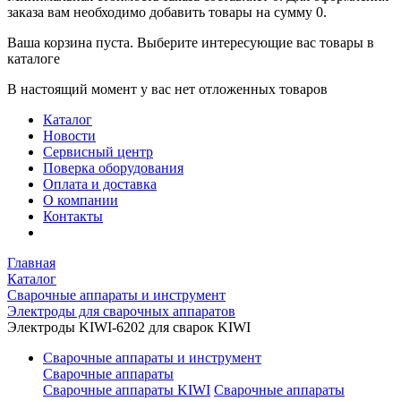
заказа вам необходимо добавить товары на сумму 0.
Ваша корзина пуста. Выберите интересующие вас товары в
каталоге
В настоящий момент у вас нет отложенных товаров
Каталог
Новости
Сервисный центр
Поверка оборудования
Оплата и доставка
О компании
Контакты
Главная
Каталог
Сварочные аппараты и инструмент
Электроды для сварочных аппаратов
Электроды KIWI-6202 для сварок KIWI
Сварочные аппараты и инструмент
Сварочные аппараты
Сварочные аппараты KIWI
Сварочные аппараты