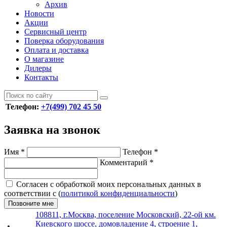
Архив
Новости
Акции
Сервисный центр
Поверка оборудования
Оплата и доставка
О магазине
Дилеры
Контакты
Телефон:
+7(499) 702 45 50
Заявка на звонок
Имя
*
Телефон
*
Комментарий
*
Согласен с обработкой моих персональных данных в
соответствии с (
политикой конфиденциальности
)
Позвоните мне
108811, г.Москва, поселение Московский, 22-ой км.
Киевского шоссе, домовладение 4, строение 1,