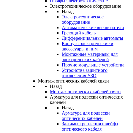
Шкафы электротехнические
Электротехническое оборудование
Назад
Электротехническое
оборудование
Автоматические выключатели
Греющий кабель
Дифференциальные автоматы
Корпуса электрические и
акссесуары к ним
Монтажные материалы для
электрических кабелей
Прочие модульные устройства
Устройства защитного
отключения УЗО
Монтаж оптических кабелей связи
Назад
Монтаж оптических кабелей связи
Арматура для подвески оптических
кабелей
Назад
Арматура для подвески
оптических кабелей
Зажимы крепления шлейфа
оптического кабеля