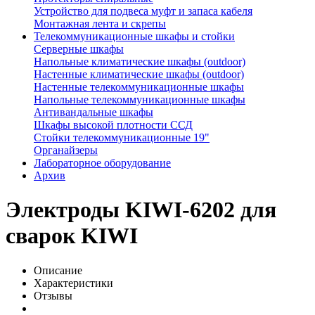
Устройство для подвеса муфт и запаса кабеля
Монтажная лента и скрепы
Телекоммуникационные шкафы и стойки
Серверные шкафы
Напольные климатические шкафы (outdoor)
Настенные климатические шкафы (outdoor)
Настенные телекоммуникационные шкафы
Напольные телекоммуникационные шкафы
Антивандальные шкафы
Шкафы высокой плотности ССД
Стойки телекоммуникационные 19"
Органайзеры
Лабораторное оборудование
Архив
Электроды KIWI-6202 для
сварок KIWI
Описание
Характеристики
Отзывы