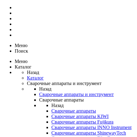
Меню
Поиск
Меню
Каталог
Назад
Каталог
Сварочные аппараты и инструмент
Назад
Сварочные аппараты и инструмент
Сварочные аппараты
Назад
Сварочные аппараты
Сварочные аппараты KIWI
Сварочные аппараты Fujikura
Сварочные аппараты INNO Instrument
Сварочные аппараты ShinewayTech