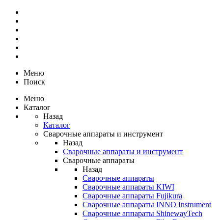
Меню
Поиск
Меню
Каталог
Назад
Каталог
Сварочные аппараты и инструмент
Назад
Сварочные аппараты и инструмент
Сварочные аппараты
Назад
Сварочные аппараты
Сварочные аппараты KIWI
Сварочные аппараты Fujikura
Сварочные аппараты INNO Instrument
Сварочные аппараты ShinewayTech