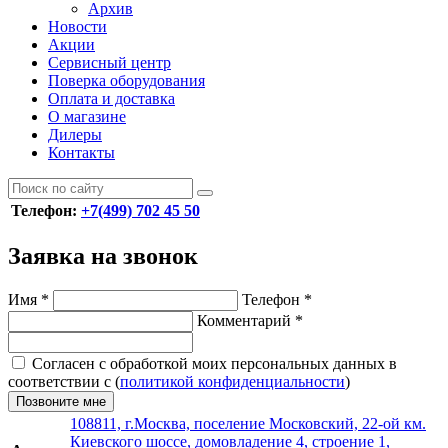
Архив
Новости
Акции
Сервисный центр
Поверка оборудования
Оплата и доставка
О магазине
Дилеры
Контакты
Телефон:
+7(499) 702 45 50
Заявка на звонок
Имя
*
Телефон
*
Комментарий
*
Согласен с обработкой моих персональных данных в
соответствии с (
политикой конфиденциальности
)
Позвоните мне
108811, г.Москва, поселение Московский, 22-ой км.
Киевского шоссе, домовладение 4, строение 1,