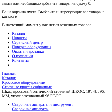
заказа вам необходимо добавить товары на сумму 0.
Ваша корзина пуста. Выберите интересующие вас товары в
каталоге
В настоящий момент у вас нет отложенных товаров
Каталог
Новости
Сервисный центр
Поверка оборудования
Оплата и доставка
О компании
Контакты
Главная
Каталог
Кроссовое оборудование
Стоечные кроссы собранные
Шкаф кроссовый оптический стоечный ШКОС, 19', 4U, 96,
MM, укомплектованный 96 FC/PC
Сварочные аппараты и инструмент
Сварочные аппараты