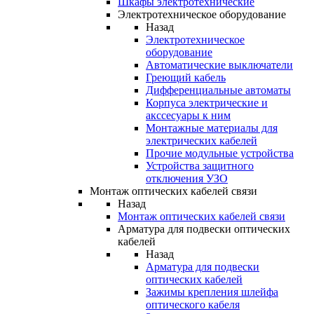
Шкафы электротехнические
Электротехническое оборудование
Назад
Электротехническое
оборудование
Автоматические выключатели
Греющий кабель
Дифференциальные автоматы
Корпуса электрические и
акссесуары к ним
Монтажные материалы для
электрических кабелей
Прочие модульные устройства
Устройства защитного
отключения УЗО
Монтаж оптических кабелей связи
Назад
Монтаж оптических кабелей связи
Арматура для подвески оптических
кабелей
Назад
Арматура для подвески
оптических кабелей
Зажимы крепления шлейфа
оптического кабеля