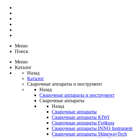
Меню
Поиск
Меню
Каталог
Назад
Каталог
Сварочные аппараты и инструмент
Назад
Сварочные аппараты и инструмент
Сварочные аппараты
Назад
Сварочные аппараты
Сварочные аппараты KIWI
Сварочные аппараты Fujikura
Сварочные аппараты INNO Instrument
Сварочные аппараты ShinewayTech