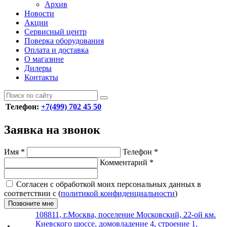
Архив
Новости
Акции
Сервисный центр
Поверка оборудования
Оплата и доставка
О магазине
Дилеры
Контакты
Телефон:
+7(499) 702 45 50
Заявка на звонок
Имя
*
Телефон
*
Комментарий
*
Согласен с обработкой моих персональных данных в
соответствии с (
политикой конфиденциальности
)
Позвоните мне
108811, г.Москва, поселение Московский, 22-ой км.
Киевского шоссе, домовладение 4, строение 1,