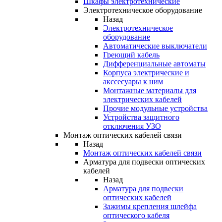
Шкафы электротехнические
Электротехническое оборудование
Назад
Электротехническое
оборудование
Автоматические выключатели
Греющий кабель
Дифференциальные автоматы
Корпуса электрические и
акссесуары к ним
Монтажные материалы для
электрических кабелей
Прочие модульные устройства
Устройства защитного
отключения УЗО
Монтаж оптических кабелей связи
Назад
Монтаж оптических кабелей связи
Арматура для подвески оптических
кабелей
Назад
Арматура для подвески
оптических кабелей
Зажимы крепления шлейфа
оптического кабеля