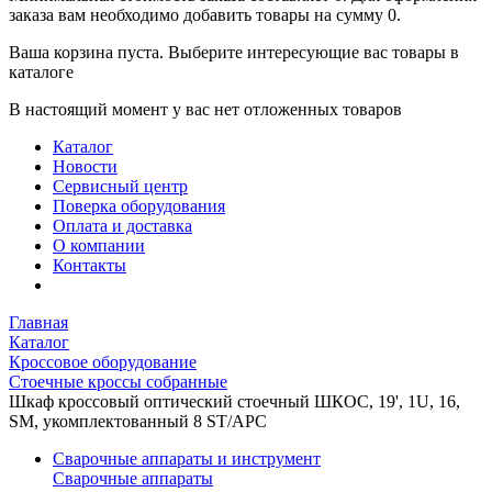
заказа вам необходимо добавить товары на сумму 0.
Ваша корзина пуста. Выберите интересующие вас товары в
каталоге
В настоящий момент у вас нет отложенных товаров
Каталог
Новости
Сервисный центр
Поверка оборудования
Оплата и доставка
О компании
Контакты
Главная
Каталог
Кроссовое оборудование
Стоечные кроссы собранные
Шкаф кроссовый оптический стоечный ШКОС, 19', 1U, 16,
SM, укомплектованный 8 ST/APC
Сварочные аппараты и инструмент
Сварочные аппараты