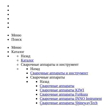
Меню
Поиск
Меню
Каталог
Назад
Каталог
Сварочные аппараты и инструмент
Назад
Сварочные аппараты и инструмент
Сварочные аппараты
Назад
Сварочные аппараты
Сварочные аппараты KIWI
Сварочные аппараты Fujikura
Сварочные аппараты INNO Instrument
Сварочные аппараты ShinewayTech