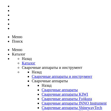
Меню
Поиск
Меню
Каталог
Назад
Каталог
Сварочные аппараты и инструмент
Назад
Сварочные аппараты и инструмент
Сварочные аппараты
Назад
Сварочные аппараты
Сварочные аппараты KIWI
Сварочные аппараты Fujikura
Сварочные аппараты INNO Instrument
Сварочные аппараты ShinewayTech