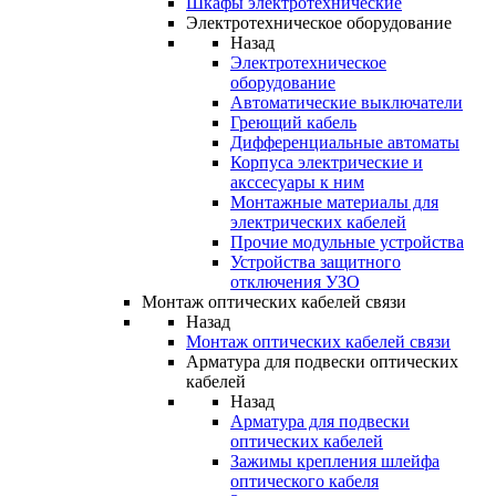
Шкафы электротехнические
Электротехническое оборудование
Назад
Электротехническое
оборудование
Автоматические выключатели
Греющий кабель
Дифференциальные автоматы
Корпуса электрические и
акссесуары к ним
Монтажные материалы для
электрических кабелей
Прочие модульные устройства
Устройства защитного
отключения УЗО
Монтаж оптических кабелей связи
Назад
Монтаж оптических кабелей связи
Арматура для подвески оптических
кабелей
Назад
Арматура для подвески
оптических кабелей
Зажимы крепления шлейфа
оптического кабеля