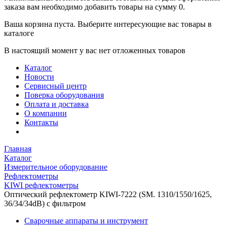
заказа вам необходимо добавить товары на сумму 0.
Ваша корзина пуста. Выберите интересующие вас товары в
каталоге
В настоящий момент у вас нет отложенных товаров
Каталог
Новости
Сервисный центр
Поверка оборудования
Оплата и доставка
О компании
Контакты
Главная
Каталог
Измерительное оборудование
Рефлектометры
KIWI рефлектометры
Оптический рефлектометр KIWI-7222 (SM. 1310/1550/1625,
36/34/34dB) с фильтром
Сварочные аппараты и инструмент