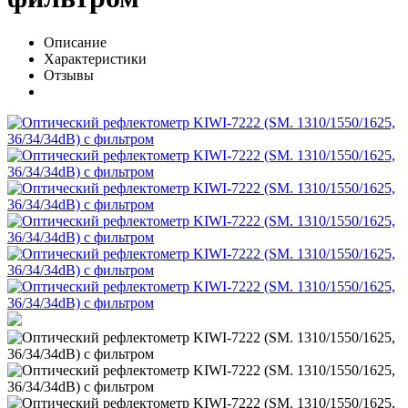
Описание
Характеристики
Отзывы