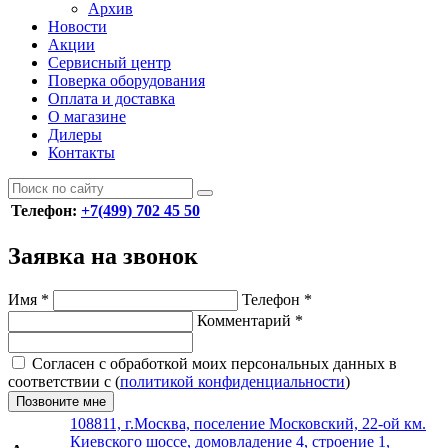
Архив
Новости
Акции
Сервисный центр
Поверка оборудования
Оплата и доставка
О магазине
Дилеры
Контакты
Телефон:
+7(499) 702 45 50
Заявка на звонок
Имя
*
Телефон
*
Комментарий
*
Согласен с обработкой моих персональных данных в
соответствии с (
политикой конфиденциальности
)
Позвоните мне
108811, г.Москва, поселение Московский, 22-ой км.
Киевского шоссе, домовладение 4, строение 1,