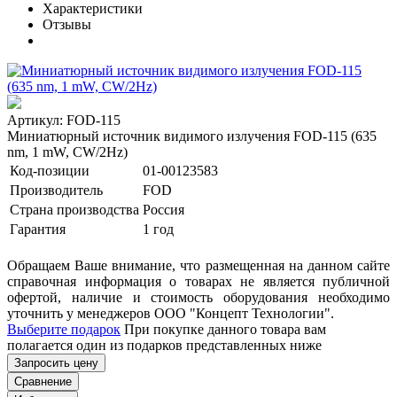
Характеристики
Отзывы
Артикул: FOD-115
Миниатюрный источник видимого излучения FOD-115 (635
nm, 1 mW, CW/2Hz)
Код-позиции
01-00123583
Производитель
FOD
Страна производства
Россия
Гарантия
1 год
Обращаем Ваше внимание, что размещенная на данном сайте
справочная информация о товарах не является публичной
офертой, наличие и стоимость оборудования необходимо
уточнить у менеджеров ООО "Концепт Технологии".
Выберите подарок
При покупке данного товара вам
полагается один из подарков представленных ниже
Запросить цену
Сравнение