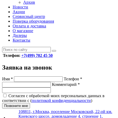
Архив
Новости
Акции
Сервисный центр
Поверка оборудования
Оплата и доставка
О магазине
Дилеры
Контакты
Телефон:
+7(499) 702 45 50
Заявка на звонок
Имя
*
Телефон
*
Комментарий
*
Согласен с обработкой моих персональных данных в
соответствии с (
политикой конфиденциальности
)
Позвоните мне
108811, г.Москва, поселение Московский, 22-ой км.
Киевского шоссе, домовладение 4, строение 1,