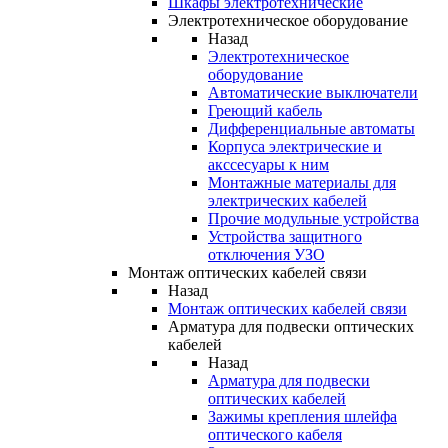
Шкафы электротехнические
Электротехническое оборудование
Назад
Электротехническое
оборудование
Автоматические выключатели
Греющий кабель
Дифференциальные автоматы
Корпуса электрические и
акссесуары к ним
Монтажные материалы для
электрических кабелей
Прочие модульные устройства
Устройства защитного
отключения УЗО
Монтаж оптических кабелей связи
Назад
Монтаж оптических кабелей связи
Арматура для подвески оптических
кабелей
Назад
Арматура для подвески
оптических кабелей
Зажимы крепления шлейфа
оптического кабеля