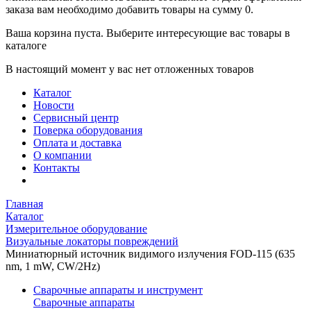
заказа вам необходимо добавить товары на сумму 0.
Ваша корзина пуста. Выберите интересующие вас товары в
каталоге
В настоящий момент у вас нет отложенных товаров
Каталог
Новости
Сервисный центр
Поверка оборудования
Оплата и доставка
О компании
Контакты
Главная
Каталог
Измерительное оборудование
Визуальные локаторы повреждений
Миниатюрный источник видимого излучения FOD-115 (635
nm, 1 mW, CW/2Hz)
Сварочные аппараты и инструмент
Сварочные аппараты