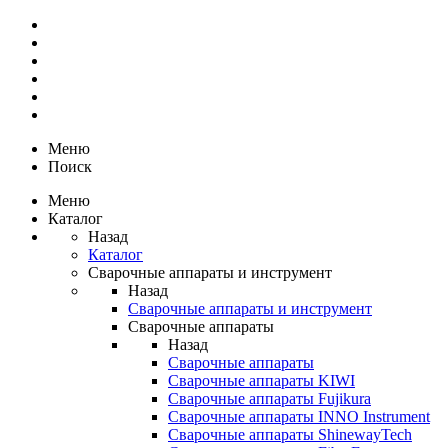
Меню
Поиск
Меню
Каталог
Назад
Каталог
Сварочные аппараты и инструмент
Назад
Сварочные аппараты и инструмент
Сварочные аппараты
Назад
Сварочные аппараты
Сварочные аппараты KIWI
Сварочные аппараты Fujikura
Сварочные аппараты INNO Instrument
Сварочные аппараты ShinewayTech