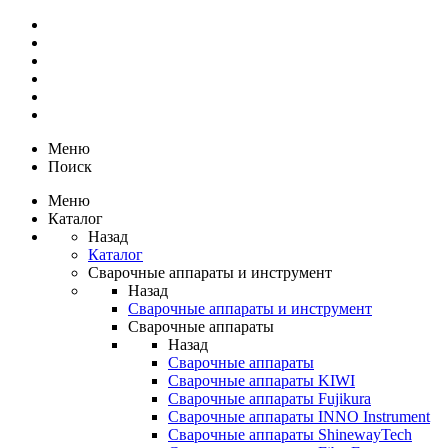
Меню
Поиск
Меню
Каталог
Назад
Каталог
Сварочные аппараты и инструмент
Назад
Сварочные аппараты и инструмент
Сварочные аппараты
Назад
Сварочные аппараты
Сварочные аппараты KIWI
Сварочные аппараты Fujikura
Сварочные аппараты INNO Instrument
Сварочные аппараты ShinewayTech