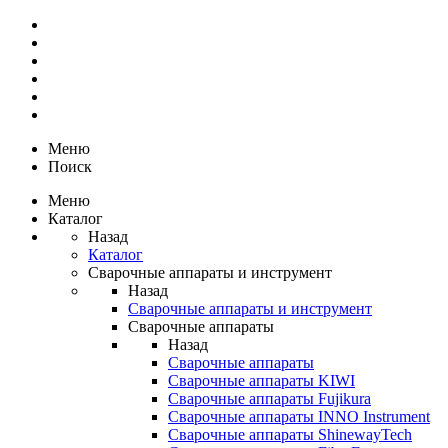
Меню
Поиск
Меню
Каталог
Назад
Каталог
Сварочные аппараты и инструмент
Назад
Сварочные аппараты и инструмент
Сварочные аппараты
Назад
Сварочные аппараты
Сварочные аппараты KIWI
Сварочные аппараты Fujikura
Сварочные аппараты INNO Instrument
Сварочные аппараты ShinewayTech