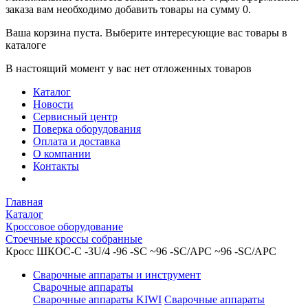
заказа вам необходимо добавить товары на сумму 0.
Ваша корзина пуста. Выберите интересующие вас товары в
каталоге
В настоящий момент у вас нет отложенных товаров
Каталог
Новости
Сервисный центр
Поверка оборудования
Оплата и доставка
О компании
Контакты
Главная
Каталог
Кроссовое оборудование
Стоечные кроссы собранные
Кросс ШКОС-С -3U/4 -96 -SC ~96 -SC/APC ~96 -SC/APC
Сварочные аппараты и инструмент
Сварочные аппараты
Сварочные аппараты KIWI
Сварочные аппараты