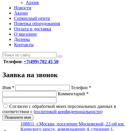
Архив
Новости
Акции
Сервисный центр
Поверка оборудования
Оплата и доставка
О магазине
Дилеры
Контакты
Телефон:
+7(499) 702 45 50
Заявка на звонок
Имя
*
Телефон
*
Комментарий
*
Согласен с обработкой моих персональных данных в
соответствии с (
политикой конфиденциальности
)
Позвоните мне
108811, г.Москва, поселение Московский, 22-ой км.
Киевского шоссе, домовладение 4, строение 1,