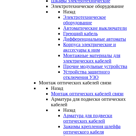
Шкафы электротехнические
Электротехническое оборудование
Назад
Электротехническое
оборудование
Автоматические выключатели
Греющий кабель
Дифференциальные автоматы
Корпуса электрические и
акссесуары к ним
Монтажные материалы для
электрических кабелей
Прочие модульные устройства
Устройства защитного
отключения УЗО
Монтаж оптических кабелей связи
Назад
Монтаж оптических кабелей связи
Арматура для подвески оптических
кабелей
Назад
Арматура для подвески
оптических кабелей
Зажимы крепления шлейфа
оптического кабеля