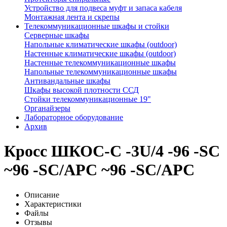
Устройство для подвеса муфт и запаса кабеля
Монтажная лента и скрепы
Телекоммуникационные шкафы и стойки
Серверные шкафы
Напольные климатические шкафы (outdoor)
Настенные климатические шкафы (outdoor)
Настенные телекоммуникационные шкафы
Напольные телекоммуникационные шкафы
Антивандальные шкафы
Шкафы высокой плотности ССД
Стойки телекоммуникационные 19"
Органайзеры
Лабораторное оборудование
Архив
Кросс ШКОС-С -3U/4 -96 -SC
~96 -SC/APC ~96 -SC/APC
Описание
Характеристики
Файлы
Отзывы