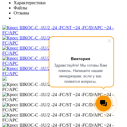
Характеристики
Файлы
Отзывы
Виктория
Здравствуйте! Мы готовы Вам
помочь. Напишите нашим
менеджерам, если у вас
появятся вопросы.