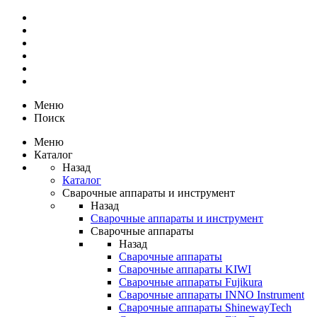
Меню
Поиск
Меню
Каталог
Назад
Каталог
Сварочные аппараты и инструмент
Назад
Сварочные аппараты и инструмент
Сварочные аппараты
Назад
Сварочные аппараты
Сварочные аппараты KIWI
Сварочные аппараты Fujikura
Сварочные аппараты INNO Instrument
Сварочные аппараты ShinewayTech