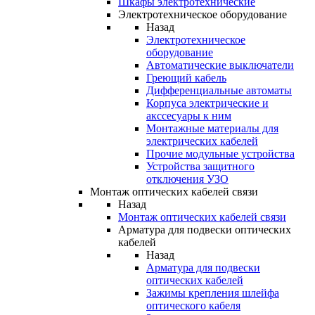
Шкафы электротехнические
Электротехническое оборудование
Назад
Электротехническое
оборудование
Автоматические выключатели
Греющий кабель
Дифференциальные автоматы
Корпуса электрические и
акссесуары к ним
Монтажные материалы для
электрических кабелей
Прочие модульные устройства
Устройства защитного
отключения УЗО
Монтаж оптических кабелей связи
Назад
Монтаж оптических кабелей связи
Арматура для подвески оптических
кабелей
Назад
Арматура для подвески
оптических кабелей
Зажимы крепления шлейфа
оптического кабеля