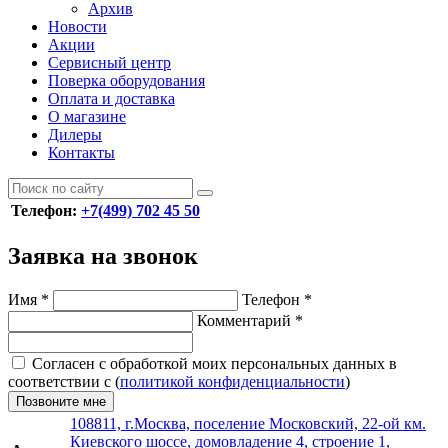
Архив
Новости
Акции
Сервисный центр
Поверка оборудования
Оплата и доставка
О магазине
Дилеры
Контакты
Телефон:
+7(499) 702 45 50
Заявка на звонок
Имя
*
Телефон
*
Комментарий
*
Согласен с обработкой моих персональных данных в
соответствии с (
политикой конфиденциальности
)
Позвоните мне
108811, г.Москва, поселение Московский, 22-ой км.
Киевского шоссе, домовладение 4, строение 1,