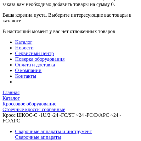
заказа вам необходимо добавить товары на сумму 0.
Ваша корзина пуста. Выберите интересующие вас товары в
каталоге
В настоящий момент у вас нет отложенных товаров
Каталог
Новости
Сервисный центр
Поверка оборудования
Оплата и доставка
О компании
Контакты
Главная
Каталог
Кроссовое оборудование
Стоечные кроссы собранные
Кросс ШКОС-С -1U/2 -24 -FC/ST ~24 -FC/D/APC ~24 -
FC/APC
Сварочные аппараты и инструмент
Сварочные аппараты