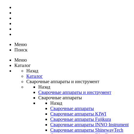
Меню
Поиск
Меню
Каталог
Назад
Каталог
Сварочные аппараты и инструмент
Назад
Сварочные аппараты и инструмент
Сварочные аппараты
Назад
Сварочные аппараты
Сварочные аппараты KIWI
Сварочные аппараты Fujikura
Сварочные аппараты INNO Instrument
Сварочные аппараты ShinewayTech