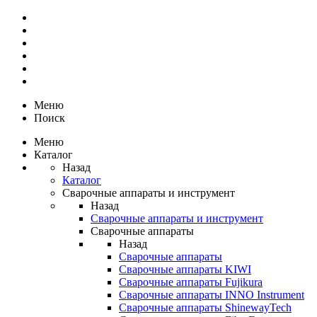
Меню
Поиск
Меню
Каталог
Назад
Каталог
Сварочные аппараты и инструмент
Назад
Сварочные аппараты и инструмент
Сварочные аппараты
Назад
Сварочные аппараты
Сварочные аппараты KIWI
Сварочные аппараты Fujikura
Сварочные аппараты INNO Instrument
Сварочные аппараты ShinewayTech