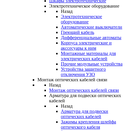
Шкафы электротехнические
Электротехническое оборудование
Назад
Электротехническое
оборудование
Автоматические выключатели
Греющий кабель
Дифференциальные автоматы
Корпуса электрические и
акссесуары к ним
Монтажные материалы для
электрических кабелей
Прочие модульные устройства
Устройства защитного
отключения УЗО
Монтаж оптических кабелей связи
Назад
Монтаж оптических кабелей связи
Арматура для подвески оптических
кабелей
Назад
Арматура для подвески
оптических кабелей
Зажимы крепления шлейфа
оптического кабеля