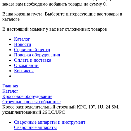
заказа вам необходимо добавить товары на сумму 0.
Ваша корзина пуста. Выберите интересующие вас товары в
каталоге
В настоящий момент у вас нет отложенных товаров
Каталог
Новости
Сервисный центр
Поверка оборудования
Оплата и доставка
О компании
Контакты
Главная
Каталог
Кроссовое оборудование
Стоечные кроссы собранные
Кросс распределительный стоечный КРС, 19", 1U, 24 SM,
укомплектованный 26 LC/UPC
Сварочные аппараты и инструмент
Сварочные аппараты