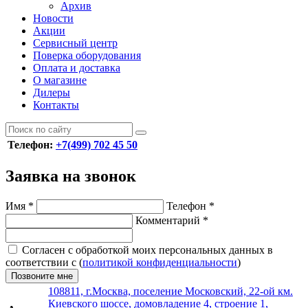
Архив
Новости
Акции
Сервисный центр
Поверка оборудования
Оплата и доставка
О магазине
Дилеры
Контакты
Телефон:
+7(499) 702 45 50
Заявка на звонок
Имя
*
Телефон
*
Комментарий
*
Согласен с обработкой моих персональных данных в
соответствии с (
политикой конфиденциальности
)
Позвоните мне
108811, г.Москва, поселение Московский, 22-ой км.
Киевского шоссе, домовладение 4, строение 1,