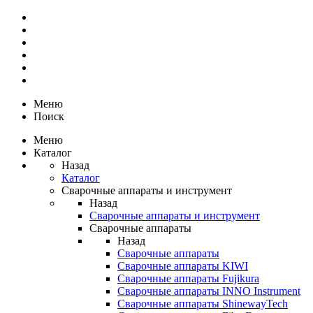
Меню
Поиск
Меню
Каталог
Назад
Каталог
Сварочные аппараты и инструмент
Назад
Сварочные аппараты и инструмент
Сварочные аппараты
Назад
Сварочные аппараты
Сварочные аппараты KIWI
Сварочные аппараты Fujikura
Сварочные аппараты INNO Instrument
Сварочные аппараты ShinewayTech