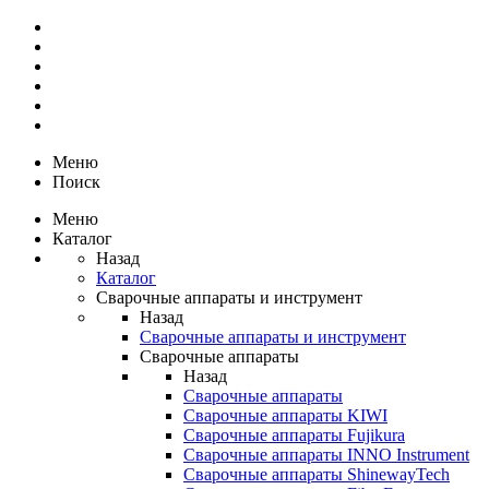
Меню
Поиск
Меню
Каталог
Назад
Каталог
Сварочные аппараты и инструмент
Назад
Сварочные аппараты и инструмент
Сварочные аппараты
Назад
Сварочные аппараты
Сварочные аппараты KIWI
Сварочные аппараты Fujikura
Сварочные аппараты INNO Instrument
Сварочные аппараты ShinewayTech