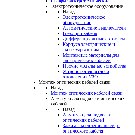
Шкафы электротехнические
Электротехническое оборудование
Назад
Электротехническое
оборудование
Автоматические выключатели
Греющий кабель
Дифференциальные автоматы
Корпуса электрические и
акссесуары к ним
Монтажные материалы для
электрических кабелей
Прочие модульные устройства
Устройства защитного
отключения УЗО
Монтаж оптических кабелей связи
Назад
Монтаж оптических кабелей связи
Арматура для подвески оптических
кабелей
Назад
Арматура для подвески
оптических кабелей
Зажимы крепления шлейфа
оптического кабеля