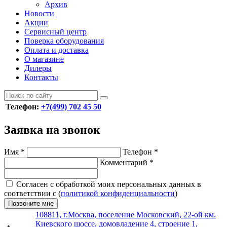
Архив
Новости
Акции
Сервисный центр
Поверка оборудования
Оплата и доставка
О магазине
Дилеры
Контакты
Телефон:
+7(499) 702 45 50
Заявка на звонок
Имя
*
Телефон
*
Комментарий
*
Согласен с обработкой моих персональных данных в
соответствии с (
политикой конфиденциальности
)
Позвоните мне
108811, г.Москва, поселение Московский, 22-ой км.
Киевского шоссе, домовладение 4, строение 1,