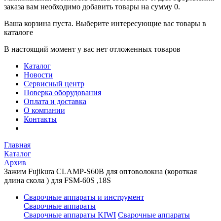
заказа вам необходимо добавить товары на сумму 0.
Ваша корзина пуста. Выберите интересующие вас товары в
каталоге
В настоящий момент у вас нет отложенных товаров
Каталог
Новости
Сервисный центр
Поверка оборудования
Оплата и доставка
О компании
Контакты
Главная
Каталог
Архив
Зажим Fujikura CLAMP-S60B для оптоволокна (короткая
длина скола ) для FSM-60S ,18S
Сварочные аппараты и инструмент
Сварочные аппараты
Сварочные аппараты KIWI
Сварочные аппараты