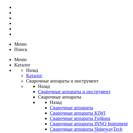
Меню
Поиск
Меню
Каталог
Назад
Каталог
Сварочные аппараты и инструмент
Назад
Сварочные аппараты и инструмент
Сварочные аппараты
Назад
Сварочные аппараты
Сварочные аппараты KIWI
Сварочные аппараты Fujikura
Сварочные аппараты INNO Instrument
Сварочные аппараты ShinewayTech