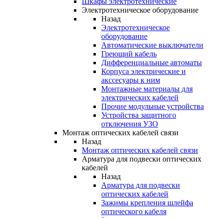
Шкафы электротехнические
Электротехническое оборудование
Назад
Электротехническое
оборудование
Автоматические выключатели
Греющий кабель
Дифференциальные автоматы
Корпуса электрические и
акссесуары к ним
Монтажные материалы для
электрических кабелей
Прочие модульные устройства
Устройства защитного
отключения УЗО
Монтаж оптических кабелей связи
Назад
Монтаж оптических кабелей связи
Арматура для подвески оптических
кабелей
Назад
Арматура для подвески
оптических кабелей
Зажимы крепления шлейфа
оптического кабеля