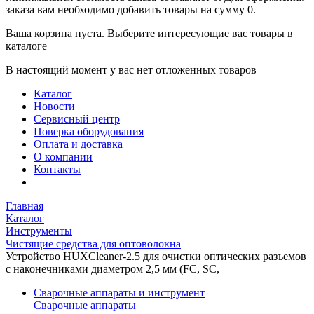
заказа вам необходимо добавить товары на сумму 0.
Ваша корзина пуста. Выберите интересующие вас товары в
каталоге
В настоящий момент у вас нет отложенных товаров
Каталог
Новости
Сервисный центр
Поверка оборудования
Оплата и доставка
О компании
Контакты
Главная
Каталог
Инструменты
Чистящие средства для оптоволокна
Устройство HUXCleaner-2.5 для очистки оптических разъемов
с наконечниками диаметром 2,5 мм (FC, SC,
Сварочные аппараты и инструмент
Сварочные аппараты