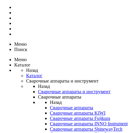
Меню
Поиск
Меню
Каталог
Назад
Каталог
Сварочные аппараты и инструмент
Назад
Сварочные аппараты и инструмент
Сварочные аппараты
Назад
Сварочные аппараты
Сварочные аппараты KIWI
Сварочные аппараты Fujikura
Сварочные аппараты INNO Instrument
Сварочные аппараты ShinewayTech