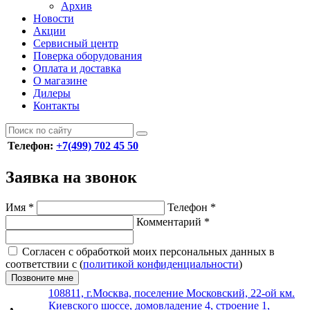
Архив
Новости
Акции
Сервисный центр
Поверка оборудования
Оплата и доставка
О магазине
Дилеры
Контакты
Телефон:
+7(499) 702 45 50
Заявка на звонок
Имя
*
Телефон
*
Комментарий
*
Согласен с обработкой моих персональных данных в
соответствии с (
политикой конфиденциальности
)
Позвоните мне
108811, г.Москва, поселение Московский, 22-ой км.
Киевского шоссе, домовладение 4, строение 1,