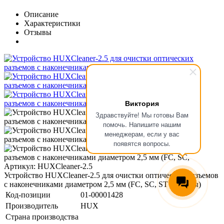
Описание
Характеристики
Отзывы
Виктория
Здравствуйте! Мы готовы Вам
помочь. Напишите нашим
менеджерам, если у вас
появятся вопросы.
Артикул: HUXCleaner-2.5
Устройство HUXCleaner-2.5 для очистки оптических разъемов
с наконечниками диаметром 2,5 мм (FC, SC, ST разъемы)
Код-позиции
01-00001428
Производитель
HUX
Страна производства