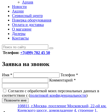
Архив
Новости
Акции
Сервисный центр
Поверка оборудования
Оплата и доставка
О магазине
Дилеры
Контакты
Телефон:
+7(499) 702 45 50
Заявка на звонок
Имя
*
Телефон
*
Комментарий
*
Согласен с обработкой моих персональных данных в
соответствии с (
политикой конфиденциальности
)
Позвоните мне
108811, г.Москва, поселение Московский, 22-ой км.
Киевского шоссе, домовладение 4, строение 1,