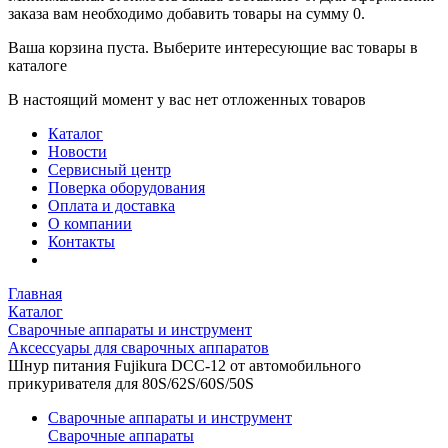
заказа вам необходимо добавить товары на сумму 0.
Ваша корзина пуста. Выберите интересующие вас товары в
каталоге
В настоящий момент у вас нет отложенных товаров
Каталог
Новости
Сервисный центр
Поверка оборудования
Оплата и доставка
О компании
Контакты
Главная
Каталог
Сварочные аппараты и инструмент
Аксессуары для сварочных аппаратов
Шнур питания Fujikura DCC-12 от автомобильного
прикуривателя для 80S/62S/60S/50S
Сварочные аппараты и инструмент
Сварочные аппараты