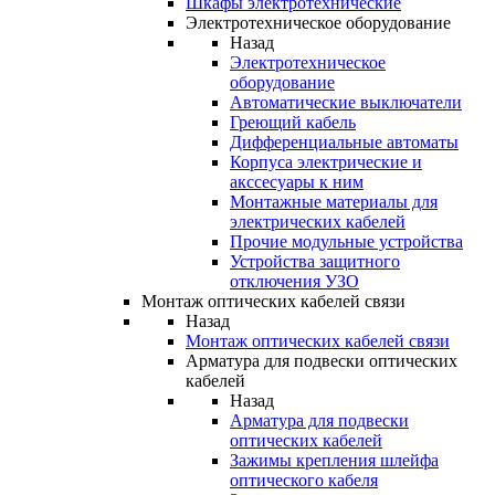
Шкафы электротехнические
Электротехническое оборудование
Назад
Электротехническое
оборудование
Автоматические выключатели
Греющий кабель
Дифференциальные автоматы
Корпуса электрические и
акссесуары к ним
Монтажные материалы для
электрических кабелей
Прочие модульные устройства
Устройства защитного
отключения УЗО
Монтаж оптических кабелей связи
Назад
Монтаж оптических кабелей связи
Арматура для подвески оптических
кабелей
Назад
Арматура для подвески
оптических кабелей
Зажимы крепления шлейфа
оптического кабеля