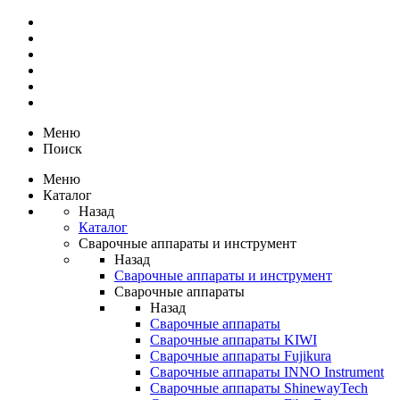
Меню
Поиск
Меню
Каталог
Назад
Каталог
Сварочные аппараты и инструмент
Назад
Сварочные аппараты и инструмент
Сварочные аппараты
Назад
Сварочные аппараты
Сварочные аппараты KIWI
Сварочные аппараты Fujikura
Сварочные аппараты INNO Instrument
Сварочные аппараты ShinewayTech