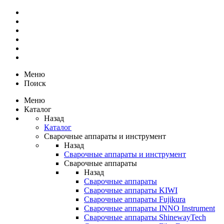
Меню
Поиск
Меню
Каталог
Назад
Каталог
Сварочные аппараты и инструмент
Назад
Сварочные аппараты и инструмент
Сварочные аппараты
Назад
Сварочные аппараты
Сварочные аппараты KIWI
Сварочные аппараты Fujikura
Сварочные аппараты INNO Instrument
Сварочные аппараты ShinewayTech