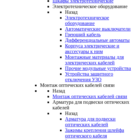
Шкафы электротехнические
Электротехническое оборудование
Назад
Электротехническое
оборудование
Автоматические выключатели
Греющий кабель
Дифференциальные автоматы
Корпуса электрические и
акссесуары к ним
Монтажные материалы для
электрических кабелей
Прочие модульные устройства
Устройства защитного
отключения УЗО
Монтаж оптических кабелей связи
Назад
Монтаж оптических кабелей связи
Арматура для подвески оптических
кабелей
Назад
Арматура для подвески
оптических кабелей
Зажимы крепления шлейфа
оптического кабеля