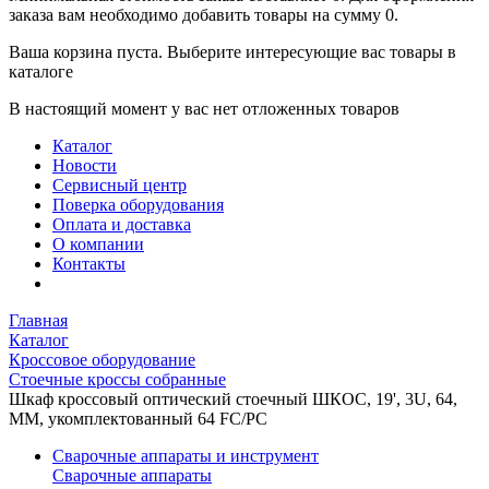
заказа вам необходимо добавить товары на сумму 0.
Ваша корзина пуста. Выберите интересующие вас товары в
каталоге
В настоящий момент у вас нет отложенных товаров
Каталог
Новости
Сервисный центр
Поверка оборудования
Оплата и доставка
О компании
Контакты
Главная
Каталог
Кроссовое оборудование
Стоечные кроссы собранные
Шкаф кроссовый оптический стоечный ШКОС, 19', 3U, 64,
MM, укомплектованный 64 FC/PC
Сварочные аппараты и инструмент
Сварочные аппараты