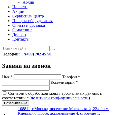
Архив
Новости
Акции
Сервисный центр
Поверка оборудования
Оплата и доставка
О магазине
Дилеры
Контакты
Телефон:
+7(499) 702 45 50
Заявка на звонок
Имя
*
Телефон
*
Комментарий
*
Согласен с обработкой моих персональных данных в
соответствии с (
политикой конфиденциальности
)
Позвоните мне
108811, г.Москва, поселение Московский, 22-ой км.
Киевского шоссе, домовладение 4, строение 1,