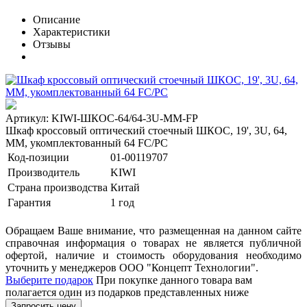
Описание
Характеристики
Отзывы
Артикул: KIWI-ШКОС-64/64-3U-MM-FP
Шкаф кроссовый оптический стоечный ШКОС, 19', 3U, 64,
MM, укомплектованный 64 FC/PC
Код-позиции
01-00119707
Производитель
KIWI
Страна производства
Китай
Гарантия
1 год
Обращаем Ваше внимание, что размещенная на данном сайте
справочная информация о товарах не является публичной
офертой, наличие и стоимость оборудования необходимо
уточнить у менеджеров ООО "Концепт Технологии".
Выберите подарок
При покупке данного товара вам
полагается один из подарков представленных ниже
Запросить цену