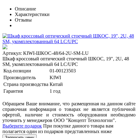
Описание
Характеристики
Отзывы
Артикул: KIWI-ШКОС-48/64-2U-SM-LU
Шкаф кроссовый оптический стоечный ШКОС, 19", 2U, 48
SM, укомплектованный 64 LC/UPC
Код-позиции
01-00123503
Производитель
KIWI
Страна производства
Китай
Гарантия
1 год
Обращаем Ваше внимание, что размещенная на данном сайте
справочная информация о товарах не является публичной
офертой, наличие и стоимость оборудования необходимо
уточнить у менеджеров ООО "Концепт Технологии".
Выберите подарок
При покупке данного товара вам
полагается один из подарков представленных ниже
Запросить цену