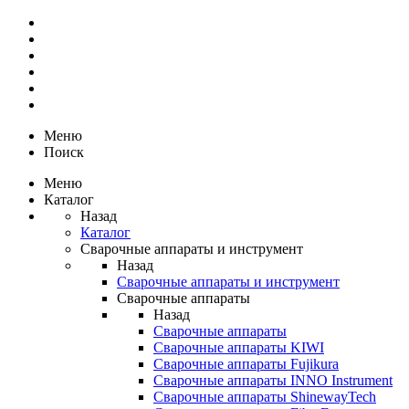
Меню
Поиск
Меню
Каталог
Назад
Каталог
Сварочные аппараты и инструмент
Назад
Сварочные аппараты и инструмент
Сварочные аппараты
Назад
Сварочные аппараты
Сварочные аппараты KIWI
Сварочные аппараты Fujikura
Сварочные аппараты INNO Instrument
Сварочные аппараты ShinewayTech