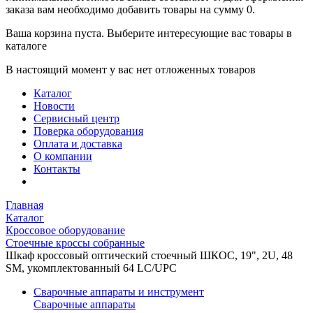
заказа вам необходимо добавить товары на сумму 0.
Ваша корзина пуста. Выберите интересующие вас товары в
каталоге
В настоящий момент у вас нет отложенных товаров
Каталог
Новости
Сервисный центр
Поверка оборудования
Оплата и доставка
О компании
Контакты
Главная
Каталог
Кроссовое оборудование
Стоечные кроссы собранные
Шкаф кроссовый оптический стоечный ШКОС, 19", 2U, 48
SM, укомплектованный 64 LC/UPC
Сварочные аппараты и инструмент
Сварочные аппараты