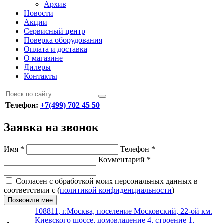
Архив
Новости
Акции
Сервисный центр
Поверка оборудования
Оплата и доставка
О магазине
Дилеры
Контакты
Телефон:
+7(499) 702 45 50
Заявка на звонок
Имя
*
Телефон
*
Комментарий
*
Согласен с обработкой моих персональных данных в
соответствии с (
политикой конфиденциальности
)
Позвоните мне
108811, г.Москва, поселение Московский, 22-ой км.
Киевского шоссе, домовладение 4, строение 1,