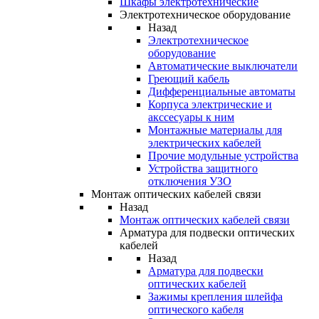
Шкафы электротехнические
Электротехническое оборудование
Назад
Электротехническое
оборудование
Автоматические выключатели
Греющий кабель
Дифференциальные автоматы
Корпуса электрические и
акссесуары к ним
Монтажные материалы для
электрических кабелей
Прочие модульные устройства
Устройства защитного
отключения УЗО
Монтаж оптических кабелей связи
Назад
Монтаж оптических кабелей связи
Арматура для подвески оптических
кабелей
Назад
Арматура для подвески
оптических кабелей
Зажимы крепления шлейфа
оптического кабеля