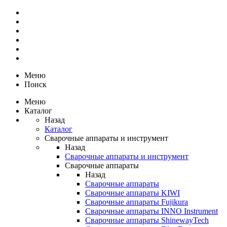
Меню
Поиск
Меню
Каталог
Назад
Каталог
Сварочные аппараты и инструмент
Назад
Сварочные аппараты и инструмент
Сварочные аппараты
Назад
Сварочные аппараты
Сварочные аппараты KIWI
Сварочные аппараты Fujikura
Сварочные аппараты INNO Instrument
Сварочные аппараты ShinewayTech