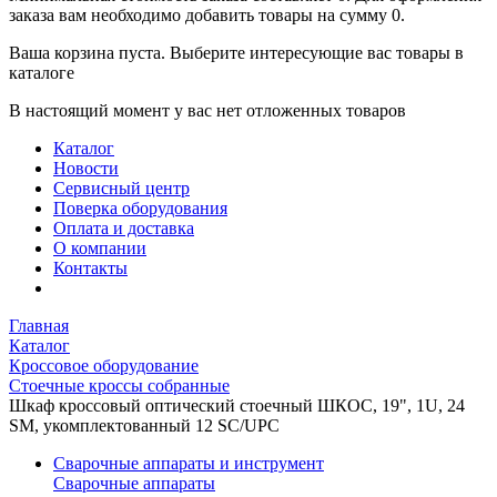
заказа вам необходимо добавить товары на сумму 0.
Ваша корзина пуста. Выберите интересующие вас товары в
каталоге
В настоящий момент у вас нет отложенных товаров
Каталог
Новости
Сервисный центр
Поверка оборудования
Оплата и доставка
О компании
Контакты
Главная
Каталог
Кроссовое оборудование
Стоечные кроссы собранные
Шкаф кроссовый оптический стоечный ШКОС, 19", 1U, 24
SM, укомплектованный 12 SC/UPC
Сварочные аппараты и инструмент
Сварочные аппараты