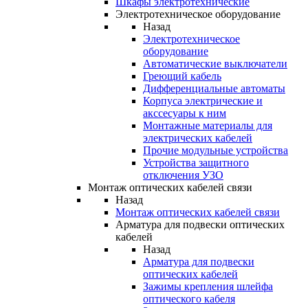
Шкафы электротехнические
Электротехническое оборудование
Назад
Электротехническое
оборудование
Автоматические выключатели
Греющий кабель
Дифференциальные автоматы
Корпуса электрические и
акссесуары к ним
Монтажные материалы для
электрических кабелей
Прочие модульные устройства
Устройства защитного
отключения УЗО
Монтаж оптических кабелей связи
Назад
Монтаж оптических кабелей связи
Арматура для подвески оптических
кабелей
Назад
Арматура для подвески
оптических кабелей
Зажимы крепления шлейфа
оптического кабеля