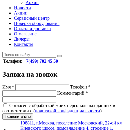
Архив
Новости
Акции
Сервисный центр
Поверка оборудования
Оплата и доставка
О магазине
Дилеры
Контакты
Телефон:
+7(499) 702 45 50
Заявка на звонок
Имя
*
Телефон
*
Комментарий
*
Согласен с обработкой моих персональных данных в
соответствии с (
политикой конфиденциальности
)
Позвоните мне
108811, г.Москва, поселение Московский, 22-ой км.
Киевского шоссе, домовладение 4, строение 1,