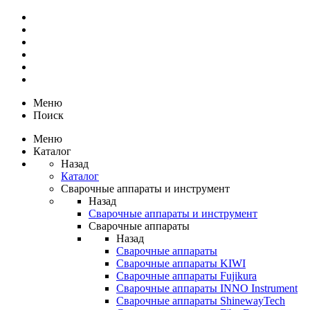
Меню
Поиск
Меню
Каталог
Назад
Каталог
Сварочные аппараты и инструмент
Назад
Сварочные аппараты и инструмент
Сварочные аппараты
Назад
Сварочные аппараты
Сварочные аппараты KIWI
Сварочные аппараты Fujikura
Сварочные аппараты INNO Instrument
Сварочные аппараты ShinewayTech