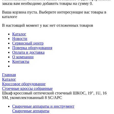
заказа вам необходимо добавить товары на сумму 0.
Ваша корзина пуста. Выберите интересующие вас товары в
каталоге
В настоящий момент у вас нет отложенных товаров
Каталог
Новости
Сервисный центр
Поверка оборудования
Оплата и доставка
О компании
Контакты
Главная
Каталог
Кроссовое оборудование
Стоечные кроссы собранные
Шкаф кроссовый оптический стоечный ШКОС, 19", 1U, 16
SM, укомплектованный 8 SC/APC
Сварочные аппараты и инструмент
Сварочные аппараты