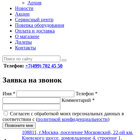
Архив
Новости
Акции
Сервисный центр
Поверка оборудования
Оплата и доставка
О магазине
Дилеры
Контакты
Телефон:
+7(499) 702 45 50
Заявка на звонок
Имя
*
Телефон
*
Комментарий
*
Согласен с обработкой моих персональных данных в
соответствии с (
политикой конфиденциальности
)
Позвоните мне
108811, г.Москва, поселение Московский, 22-ой км.
Киевского шоссе, домовладение 4, строение 1,