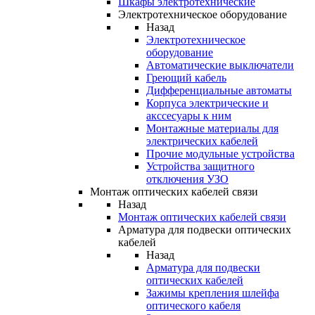
Шкафы электротехнические
Электротехническое оборудование
Назад
Электротехническое
оборудование
Автоматические выключатели
Греющий кабель
Дифференциальные автоматы
Корпуса электрические и
акссесуары к ним
Монтажные материалы для
электрических кабелей
Прочие модульные устройства
Устройства защитного
отключения УЗО
Монтаж оптических кабелей связи
Назад
Монтаж оптических кабелей связи
Арматура для подвески оптических
кабелей
Назад
Арматура для подвески
оптических кабелей
Зажимы крепления шлейфа
оптического кабеля