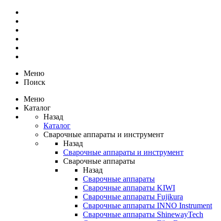
Меню
Поиск
Меню
Каталог
Назад
Каталог
Сварочные аппараты и инструмент
Назад
Сварочные аппараты и инструмент
Сварочные аппараты
Назад
Сварочные аппараты
Сварочные аппараты KIWI
Сварочные аппараты Fujikura
Сварочные аппараты INNO Instrument
Сварочные аппараты ShinewayTech