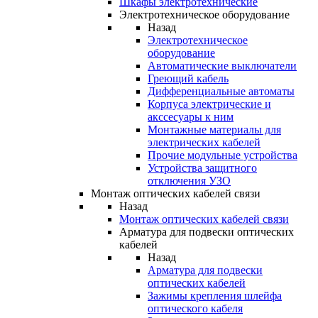
Шкафы электротехнические
Электротехническое оборудование
Назад
Электротехническое
оборудование
Автоматические выключатели
Греющий кабель
Дифференциальные автоматы
Корпуса электрические и
акссесуары к ним
Монтажные материалы для
электрических кабелей
Прочие модульные устройства
Устройства защитного
отключения УЗО
Монтаж оптических кабелей связи
Назад
Монтаж оптических кабелей связи
Арматура для подвески оптических
кабелей
Назад
Арматура для подвески
оптических кабелей
Зажимы крепления шлейфа
оптического кабеля