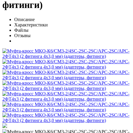
фитинги)
Описание
Характеристики
Файлы
Отзывы