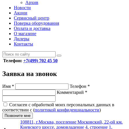
Архив
Новости
Акции
Сервисный центр
Поверка оборудования
Оплата и доставка
О магазине
Дилеры
Контакты
Телефон:
+7(499) 702 45 50
Заявка на звонок
Имя
*
Телефон
*
Комментарий
*
Согласен с обработкой моих персональных данных в
соответствии с (
политикой конфиденциальности
)
Позвоните мне
108811, г.Москва, поселение Московский, 22-ой км.
Киевского шоссе, домовладение 4, строение 1,