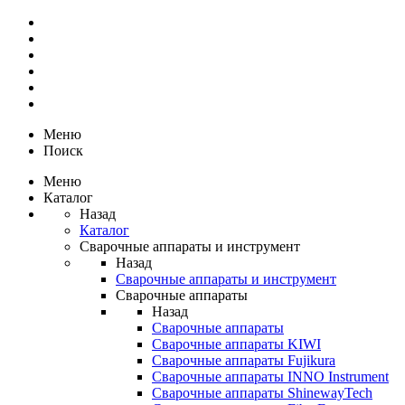
Меню
Поиск
Меню
Каталог
Назад
Каталог
Сварочные аппараты и инструмент
Назад
Сварочные аппараты и инструмент
Сварочные аппараты
Назад
Сварочные аппараты
Сварочные аппараты KIWI
Сварочные аппараты Fujikura
Сварочные аппараты INNO Instrument
Сварочные аппараты ShinewayTech