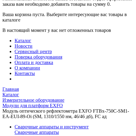
заказа вам необходимо добавить товары на сумму 0.
Ваша корзина пуста. Выберите интересующие вас товары в
каталоге
В настоящий момент у вас нет отложенных товаров
Каталог
Новости
Сервисный центр
Поверка оборудования
Оплата и доставка
О компании
Контакты
Главная
Каталог
Измерительное оборудование
Модули для платформ EXFO
Модуль оптического рефлектометра EXFO FTBx-750C-SM1-
EA-EUI-89-Oi (SМ, 1310/1550 нм, 46/46 дб), FC ад
Сварочные аппараты и инструмент
Сварочные аппараты