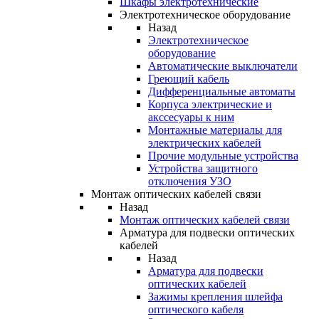
Шкафы электротехнические
Электротехническое оборудование
Назад
Электротехническое
оборудование
Автоматические выключатели
Греющий кабель
Дифференциальные автоматы
Корпуса электрические и
акссесуары к ним
Монтажные материалы для
электрических кабелей
Прочие модульные устройства
Устройства защитного
отключения УЗО
Монтаж оптических кабелей связи
Назад
Монтаж оптических кабелей связи
Арматура для подвески оптических
кабелей
Назад
Арматура для подвески
оптических кабелей
Зажимы крепления шлейфа
оптического кабеля