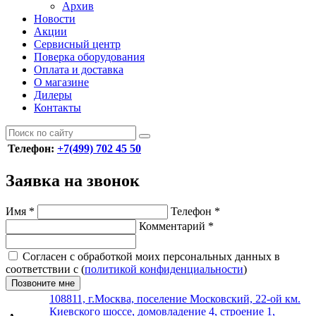
Архив
Новости
Акции
Сервисный центр
Поверка оборудования
Оплата и доставка
О магазине
Дилеры
Контакты
Телефон:
+7(499) 702 45 50
Заявка на звонок
Имя
*
Телефон
*
Комментарий
*
Согласен с обработкой моих персональных данных в
соответствии с (
политикой конфиденциальности
)
Позвоните мне
108811, г.Москва, поселение Московский, 22-ой км.
Киевского шоссе, домовладение 4, строение 1,