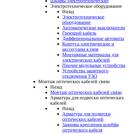
Шкафы электротехнические
Электротехническое оборудование
Назад
Электротехническое
оборудование
Автоматические выключатели
Греющий кабель
Дифференциальные автоматы
Корпуса электрические и
акссесуары к ним
Монтажные материалы для
электрических кабелей
Прочие модульные устройства
Устройства защитного
отключения УЗО
Монтаж оптических кабелей связи
Назад
Монтаж оптических кабелей связи
Арматура для подвески оптических
кабелей
Назад
Арматура для подвески
оптических кабелей
Зажимы крепления шлейфа
оптического кабеля