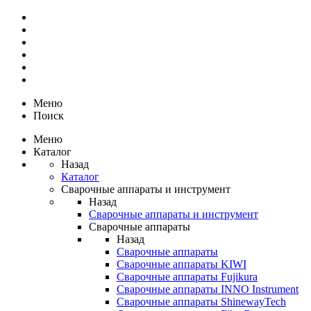
Меню
Поиск
Меню
Каталог
Назад
Каталог
Сварочные аппараты и инструмент
Назад
Сварочные аппараты и инструмент
Сварочные аппараты
Назад
Сварочные аппараты
Сварочные аппараты KIWI
Сварочные аппараты Fujikura
Сварочные аппараты INNO Instrument
Сварочные аппараты ShinewayTech