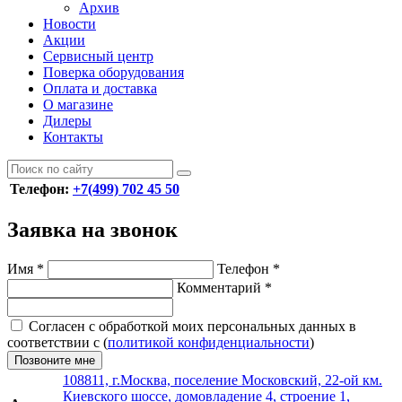
Архив
Новости
Акции
Сервисный центр
Поверка оборудования
Оплата и доставка
О магазине
Дилеры
Контакты
Телефон:
+7(499) 702 45 50
Заявка на звонок
Имя
*
Телефон
*
Комментарий
*
Согласен с обработкой моих персональных данных в
соответствии с (
политикой конфиденциальности
)
Позвоните мне
108811, г.Москва, поселение Московский, 22-ой км.
Киевского шоссе, домовладение 4, строение 1,