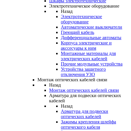
Шкафы электротехнические
Электротехническое оборудование
Назад
Электротехническое
оборудование
Автоматические выключатели
Греющий кабель
Дифференциальные автоматы
Корпуса электрические и
акссесуары к ним
Монтажные материалы для
электрических кабелей
Прочие модульные устройства
Устройства защитного
отключения УЗО
Монтаж оптических кабелей связи
Назад
Монтаж оптических кабелей связи
Арматура для подвески оптических
кабелей
Назад
Арматура для подвески
оптических кабелей
Зажимы крепления шлейфа
оптического кабеля