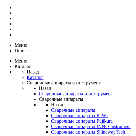
Меню
Поиск
Меню
Каталог
Назад
Каталог
Сварочные аппараты и инструмент
Назад
Сварочные аппараты и инструмент
Сварочные аппараты
Назад
Сварочные аппараты
Сварочные аппараты KIWI
Сварочные аппараты Fujikura
Сварочные аппараты INNO Instrument
Сварочные аппараты ShinewayTech