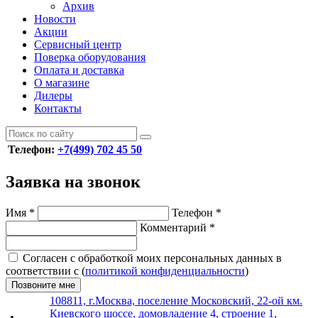
Архив
Новости
Акции
Сервисный центр
Поверка оборудования
Оплата и доставка
О магазине
Дилеры
Контакты
Телефон:
+7(499) 702 45 50
Заявка на звонок
Имя
*
Телефон
*
Комментарий
*
Согласен с обработкой моих персональных данных в
соответствии с (
политикой конфиденциальности
)
Позвоните мне
108811, г.Москва, поселение Московский, 22-ой км.
Киевского шоссе, домовладение 4, строение 1,