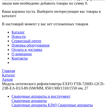
заказа вам необходимо добавить товары на сумму 0.
Ваша корзина пуста. Выберите интересующие вас товары в
каталоге
В настоящий момент у вас нет отложенных товаров
Каталог
Новости
Сервисный центр
Поверка оборудования
Оплата и доставка
О компании
Контакты
Главная
Каталог
Архив
Модуль оптического рефлектометра EXFO FTB-7200D-12CD-
23B-EA-EUI-89 (SМ/MМ, 850/1300/1310/1550 нм, 27
Сварочные аппараты и инструмент
Сварочные аппараты
Сварочные аппараты KIWI
Сварочные аппараты